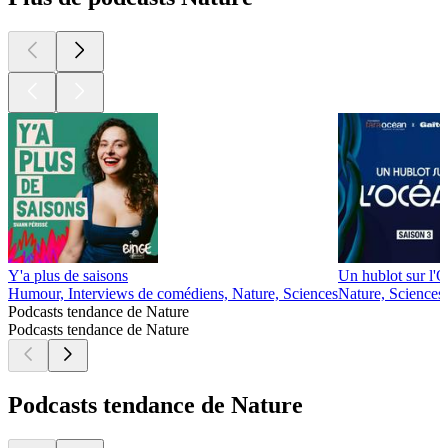
Y'a plus de saisons
Un hublot sur l'
Humour, Interviews de comédiens, Nature, Sciences
Nature, Sciences
Podcasts tendance de Nature
Podcasts tendance de Nature
Podcasts tendance de Nature