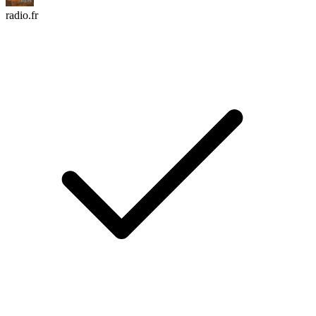
radio.fr