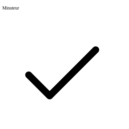
Minuteur