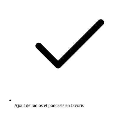
Ajout de radios et podcasts en favoris