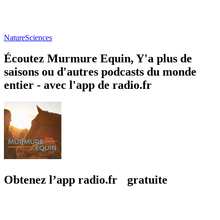
Nature
Sciences
Écoutez Murmure Equin, Y'a plus de
saisons ou d'autres podcasts du monde
entier - avec l'app de radio.fr
Obtenez l’app radio.fr gratuite