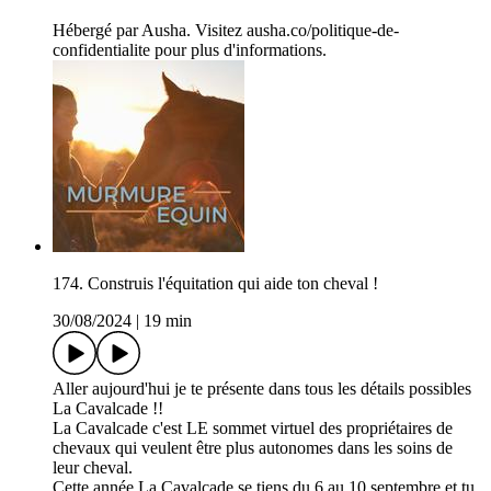
Hébergé par Ausha. Visitez ausha.co/politique-de-
confidentialite pour plus d'informations.
174. Construis l'équitation qui aide ton cheval !
30/08/2024
|
19 min
Aller aujourd'hui je te présente dans tous les détails possibles
La Cavalcade !!
La Cavalcade c'est LE sommet virtuel des propriétaires de
chevaux qui veulent être plus autonomes dans les soins de
leur cheval.
Cette année La Cavalcade se tiens du 6 au 10 septembre et tu