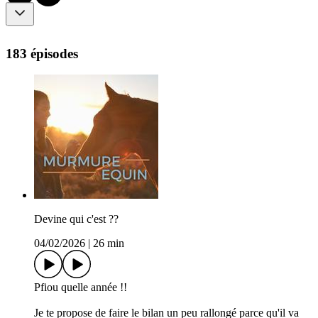
183 épisodes
Devine qui c'est ??
04/02/2026
|
26 min
Pfiou quelle année !!
Je te propose de faire le bilan un peu rallongé parce qu'il va