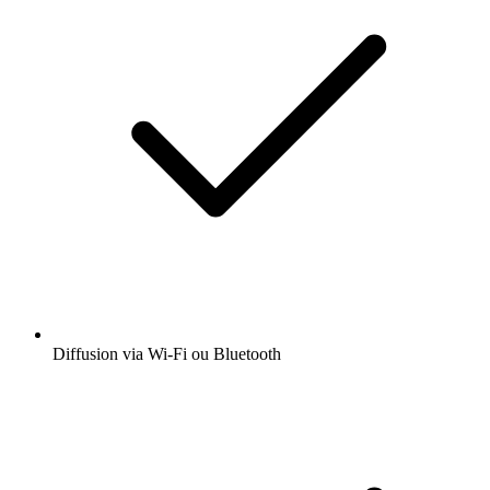
Diffusion via Wi-Fi ou Bluetooth