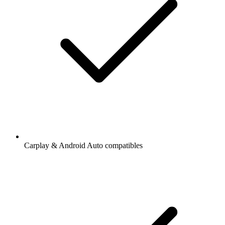
Carplay & Android Auto compatibles