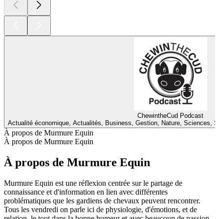
ChewintheCud Podcast
Actualité économique, Actualités, Business, Gestion, Nature, Sciences, Sc
À propos de Murmure Equin
À propos de Murmure Equin
À propos de Murmure Equin
Murmure Equin est une réflexion centrée sur le partage de
connaissance et d'information en lien avec différentes
problématiques que les gardiens de chevaux peuvent rencontrer.
Tous les vendredi on parle ici de physiologie, d'émotions, et de
relation, le tout dans la bonne humeur et avec beaucoup de passion.