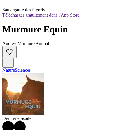
Sauvegarde des favoris
Télécharger gratuitement dans l'App Store
Murmure Equin
Audrey Murmure Animal
Nature
Sciences
Dernier épisode