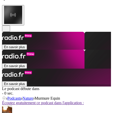
En savoir plus
En savoir plus
En savoir plus
Le podcast débute dans
- 0 sec.
Podcasts
Nature
Murmure Equin
Écoutez gratuitement ce podcast dans l'application :