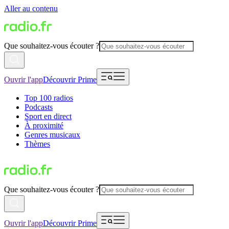
Aller au contenu
Que souhaitez-vous écouter ?
Ouvrir l'app
Découvrir Prime
Top 100 radios
Podcasts
Sport en direct
À proximité
Genres musicaux
Thèmes
Que souhaitez-vous écouter ?
Ouvrir l'app
Découvrir Prime