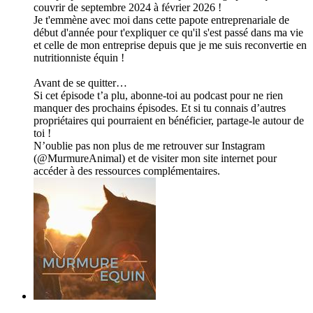
couvrir de septembre 2024 à février 2026 !
Je t'emmène avec moi dans cette papote entreprenariale de
début d'année pour t'expliquer ce qu'il s'est passé dans ma vie
et celle de mon entreprise depuis que je me suis reconvertie en
nutritionniste équin !
Avant de se quitter…
Si cet épisode t’a plu, abonne-toi au podcast pour ne rien
manquer des prochains épisodes. Et si tu connais d’autres
propriétaires qui pourraient en bénéficier, partage-le autour de
toi !
N’oublie pas non plus de me retrouver sur Instagram
(@MurmureAnimal) et de visiter mon site internet pour
accéder à des ressources complémentaires.