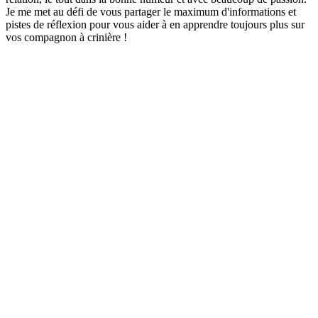
Je me met au défi de vous partager le maximum d'informations et
pistes de réflexion pour vous aider à en apprendre toujours plus sur
vos compagnon à crinière !
Site web du podcast