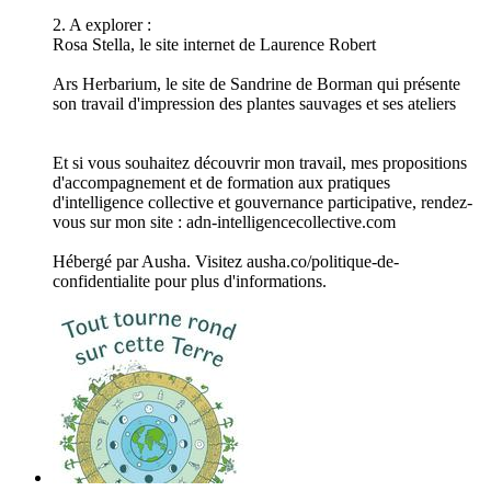
2. A explorer :
Rosa Stella, le site internet de Laurence Robert
Ars Herbarium, le site de Sandrine de Borman qui présente
son travail d'impression des plantes sauvages et ses ateliers
Et si vous souhaitez découvrir mon travail, mes propositions
d'accompagnement et de formation aux pratiques
d'intelligence collective et gouvernance participative, rendez-
vous sur mon site : adn-intelligencecollective.com
Hébergé par Ausha. Visitez ausha.co/politique-de-
confidentialite pour plus d'informations.