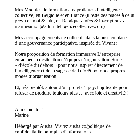
Mes Modules de formation aux pratiques d’intelligence
collective, en Belgique et en France (il reste des places à celui
prévu en mai & juin, en Belgique - infos & inscriptions -
marinesimon@adn-intelligencecollective.com)
Mes accompagnements de collectifs dans la mise en place
d’une gouvernance participative, inspirée du Vivant ;
Notre proposition de formation immersive L’entreprise
enracinée, à destination d’équipes d’organisation. Sorte
« d’école du dehors » pour nous inspirer directement de
l’intelligence et de la sagesse de la forêt pour nos propres
modes d’organisation
Et, très bientôt, autour d’un projet d’upcycling textile pour
refuser de produire toujours plus … avec joie et créativité !
A très bientôt !
Marine
Hébergé par Ausha. Visitez ausha.co/politique-de-
confidentialite pour plus d'informations.