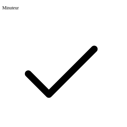
Minuteur