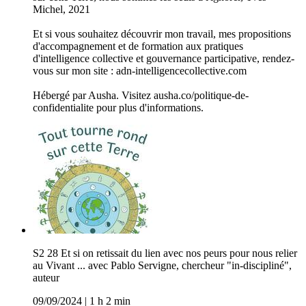
Michel, 2021
Et si vous souhaitez découvrir mon travail, mes propositions
d'accompagnement et de formation aux pratiques
d'intelligence collective et gouvernance participative, rendez-
vous sur mon site : adn-intelligencecollective.com
Hébergé par Ausha. Visitez ausha.co/politique-de-
confidentialite pour plus d'informations.
S2 28 Et si on retissait du lien avec nos peurs pour nous relier
au Vivant ... avec Pablo Servigne, chercheur "in-discipliné",
auteur
09/09/2024
|
1 h 2 min