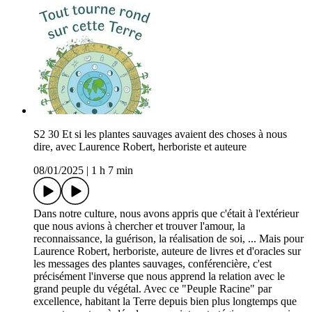
S2 30 Et si les plantes sauvages avaient des choses à nous
dire, avec Laurence Robert, herboriste et auteure
08/01/2025
|
1 h 7 min
Dans notre culture, nous avons appris que c'était à l'extérieur
que nous avions à chercher et trouver l'amour, la
reconnaissance, la guérison, la réalisation de soi, ... Mais pour
Laurence Robert, herboriste, auteure de livres et d'oracles sur
les messages des plantes sauvages, conférencière, c'est
précisément l'inverse que nous apprend la relation avec le
grand peuple du végétal. Avec ce "Peuple Racine" par
excellence, habitant la Terre depuis bien plus longtemps que