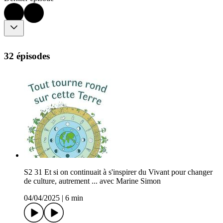
32 épisodes
S2 31 Et si on continuait à s'inspirer du Vivant pour changer
de culture, autrement ... avec Marine Simon
04/04/2025
|
6 min