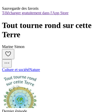
Sauvegarde des favoris
Télécharger gratuitement dans l'App Store
Tout tourne rond sur cette 
Terre
Marine Simon
Culture et société
Nature
Dernier épisode