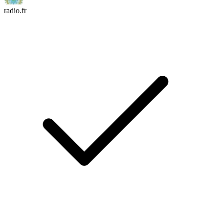
radio.fr