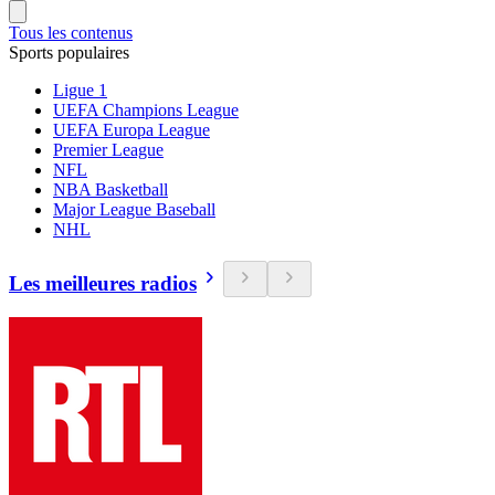
Tous les contenus
Sports populaires
Ligue 1
UEFA Champions League
UEFA Europa League
Premier League
NFL
NBA Basketball
Major League Baseball
NHL
Les meilleures radios