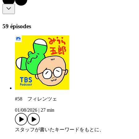
59 épisodes
#58 フィレンツェ
01/08/2026
|
27 min
スタッフが書いたキーワードをもとに、