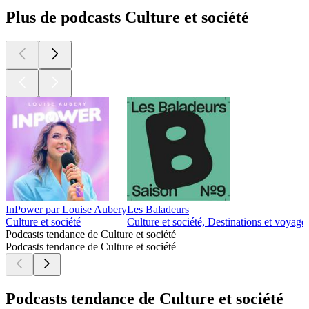
Plus de podcasts Culture et société
InPower par Louise Aubery
Les Baladeurs
Culture et société
Culture et société, Destinations et voyage
Podcasts tendance de Culture et société
Podcasts tendance de Culture et société
Podcasts tendance de Culture et société