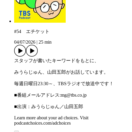
#54 エチケット
04/07/2026
|
25 min
スタッフが書いたキーワードをもとに、
みうらじゅん、山田五郎がお話しています。
毎週日曜日23:30～、TBSラジオで放送中です！
■番組メールアドレス:⁠⁠⁠⁠⁠⁠⁠⁠⁠⁠⁠⁠⁠⁠⁠⁠⁠⁠⁠⁠⁠⁠⁠⁠⁠⁠⁠⁠⁠mg@tbs.co.jp⁠⁠⁠⁠⁠⁠⁠⁠⁠⁠⁠⁠⁠⁠⁠⁠⁠⁠⁠⁠⁠⁠⁠⁠⁠⁠⁠⁠⁠
■出演：みうらじゅん／山田五郎
Learn more about your ad choices. Visit
podcastchoices.com/adchoices