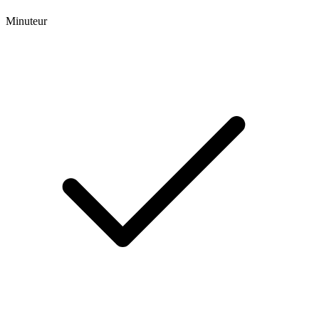
Minuteur