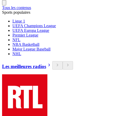
Tous les contenus
Sports populaires
Ligue 1
UEFA Champions League
UEFA Europa League
Premier League
NFL
NBA Basketball
Major League Baseball
NHL
Les meilleures radios