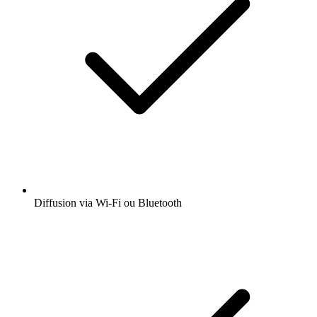
Diffusion via Wi-Fi ou Bluetooth