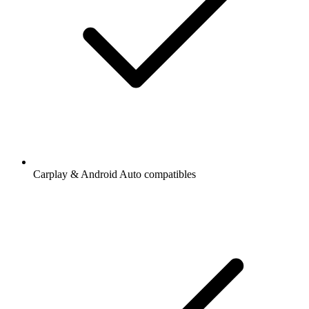
Carplay & Android Auto compatibles