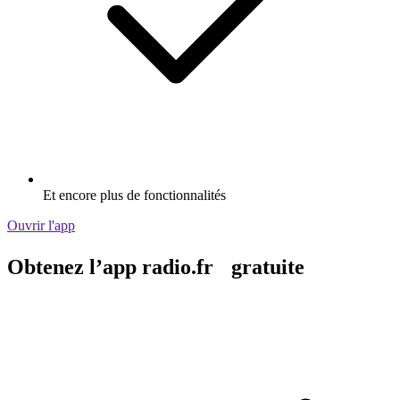
Et encore plus de fonctionnalités
Ouvrir l'app
Obtenez l’app radio.fr gratuite