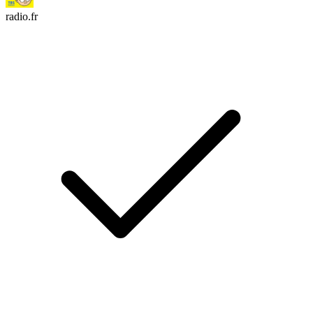
radio.fr