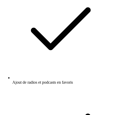
Ajout de radios et podcasts en favoris