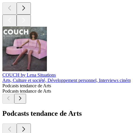
COUCH by Lena Situations
Arts, Culture et société, Développement personnel, Interviews cinéma
Podcasts tendance de Arts
Podcasts tendance de Arts
Podcasts tendance de Arts