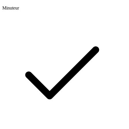
Minuteur