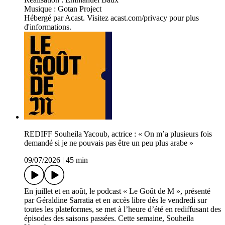
Musique : Gotan Project
Hébergé par Acast. Visitez acast.com/privacy pour plus
d'informations.
REDIFF Souheila Yacoub, actrice : « On m’a plusieurs fois
demandé si je ne pouvais pas être un peu plus arabe »
09/07/2026
|
45 min
En juillet et en août, le podcast « Le Goût de M », présenté
par Géraldine Sarratia et en accès libre dès le vendredi sur
toutes les plateformes, se met à l’heure d’été en rediffusant des
épisodes des saisons passées. Cette semaine, Souheila