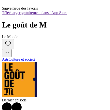
Sauvegarde des favoris
Télécharger gratuitement dans l'App Store
Le goût de M
Le Monde
Arts
Culture et société
Dernier épisode