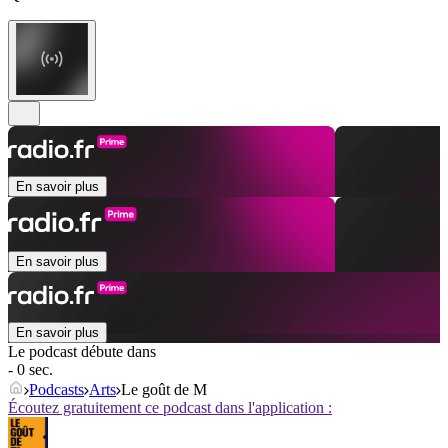
En savoir plus
En savoir plus
En savoir plus
Le podcast débute dans
- 0 sec.
Podcasts
Arts
Le goût de M
Écoutez gratuitement ce podcast dans l'application :