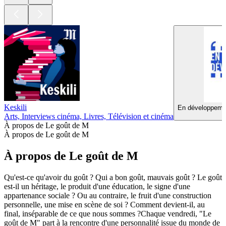
Keskili
En développemen
Arts, Interviews cinéma, Livres, Télévision et cinéma
À propos de Le goût de M
À propos de Le goût de M
À propos de Le goût de M
Qu'est-ce qu'avoir du goût ? Qui a bon goût, mauvais goût ? Le goût
est-il un héritage, le produit d'une éducation, le signe d'une
appartenance sociale ? Ou au contraire, le fruit d'une construction
personnelle, une mise en scène de soi ? Comment devient-il, au
final, inséparable de ce que nous sommes ?Chaque vendredi, "Le
goût de M" part à la rencontre d'une personnalité issue du monde de