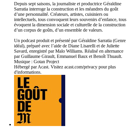
Depuis sept saisons, la journaliste et productrice Géraldine
Sarratia interroge la construction et les méandres du goût
d’une personnalité. Créateurs, artistes, cuisiniers ou
intellectuels, tous convoquent leurs souvenirs d’enfance, tous
évoquent la dimension sociale et culturelle de la construction
d’un corpus de goûts, d’un ensemble de valeurs.
Un podcast produit et présenté par Géraldine Sarratia (Genre
idéal), préparé avec l’aide de Diane Lisarelli et de Juliette
Savard, enregistré par Malo Williams. Réalisé en alternance
par Guillaume Girault, Emmanuel Baux et Benoît Thuault.
Musique : Gotan Project
Hébergé par Acast. Visitez acast.com/privacy pour plus
d'informations.