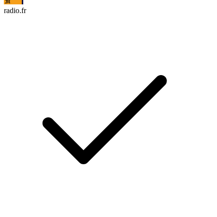
radio.fr