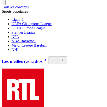
Tous les contenus
Sports populaires
Ligue 1
UEFA Champions League
UEFA Europa League
Premier League
NFL
NBA Basketball
Major League Baseball
NHL
Les meilleures radios