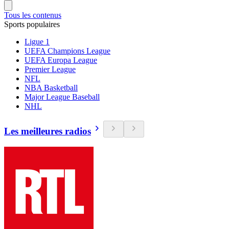
Tous les contenus
Sports populaires
Ligue 1
UEFA Champions League
UEFA Europa League
Premier League
NFL
NBA Basketball
Major League Baseball
NHL
Les meilleures radios