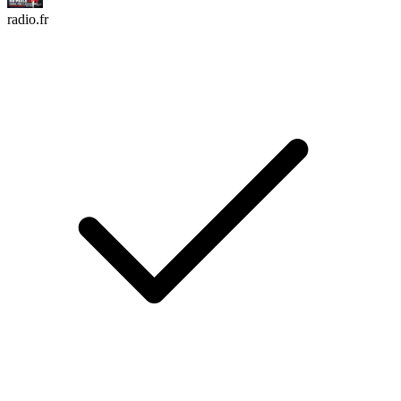
radio.fr