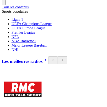
Tous les contenus
Sports populaires
Ligue 1
UEFA Champions League
UEFA Europa League
Premier League
NFL
NBA Basketball
Major League Baseball
NHL
Les meilleures radios