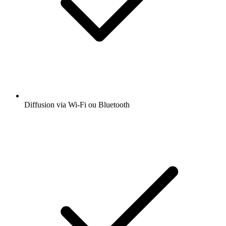
Diffusion via Wi-Fi ou Bluetooth