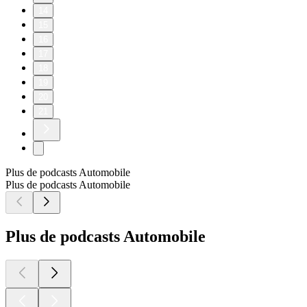
14
15
16
17
18
19
20
21
Plus de podcasts Automobile
Plus de podcasts Automobile
Plus de podcasts Automobile