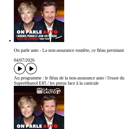
On parle auto - La non-assurance routière, ce fléau persistant
04/07/2026
Au programme : le fléau de la non-assurance auto / l'essor du
Superéthanol E85 / les pneus face à la canicule