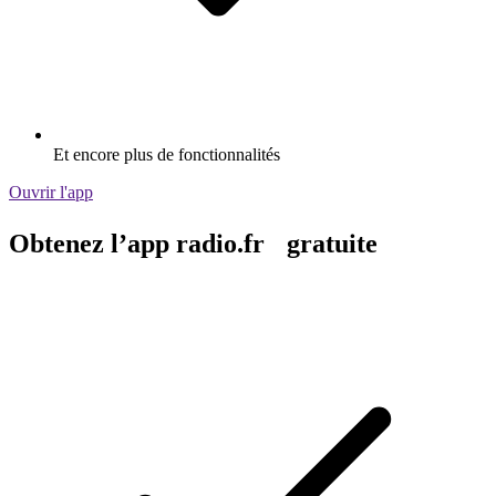
Et encore plus de fonctionnalités
Ouvrir l'app
Obtenez l’app radio.fr gratuite