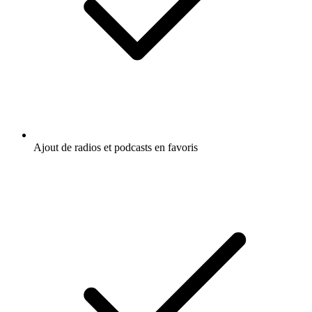
Ajout de radios et podcasts en favoris