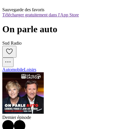
Sauvegarde des favoris
Télécharger gratuitement dans l'App Store
On parle auto
Sud Radio
Automobile
Loisirs
Dernier épisode