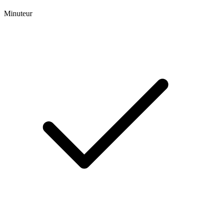
Minuteur