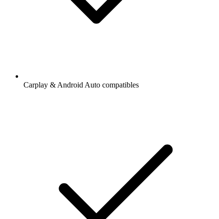
Carplay & Android Auto compatibles