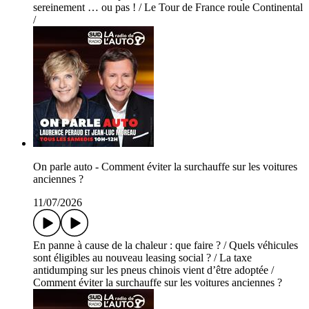
sereinement … ou pas ! / Le Tour de France roule Continental
/
On parle auto - Comment éviter la surchauffe sur les voitures
anciennes ?
11/07/2026
En panne à cause de la chaleur : que faire ? / Quels véhicules
sont éligibles au nouveau leasing social ? / La taxe
antidumping sur les pneus chinois vient d’être adoptée /
Comment éviter la surchauffe sur les voitures anciennes ?