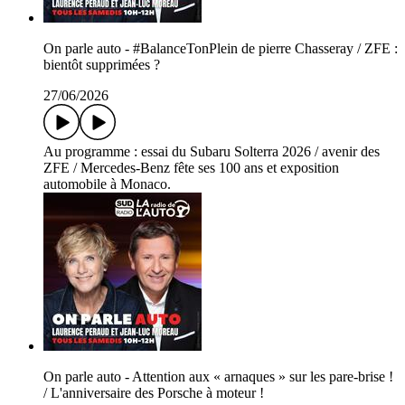
On parle auto - #BalanceTonPlein de pierre Chasseray / ZFE :
bientôt supprimées ?
27/06/2026
Au programme : essai du Subaru Solterra 2026 / avenir des
ZFE / Mercedes-Benz fête ses 100 ans et exposition
automobile à Monaco.
On parle auto - Attention aux « arnaques » sur les pare-brise !
/ L'anniversaire des Porsche à moteur !