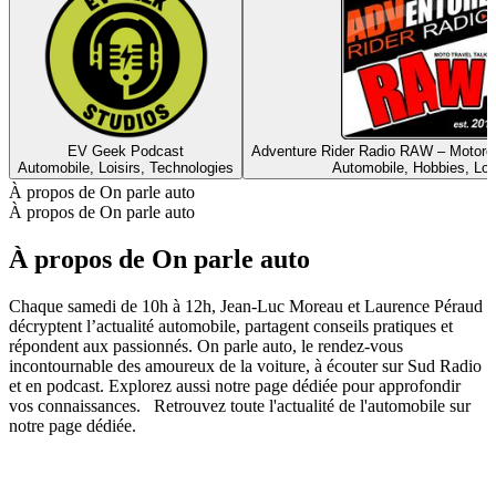
EV Geek Podcast
Adventure Rider Radio RAW – Motorc
Automobile, Loisirs, Technologies
Automobile, Hobbies, Loi
À propos de On parle auto
À propos de On parle auto
À propos de On parle auto
Chaque samedi de 10h à 12h, Jean-Luc Moreau et Laurence Péraud
décryptent l’actualité automobile, partagent conseils pratiques et
répondent aux passionnés. On parle auto, le rendez-vous
incontournable des amoureux de la voiture, à écouter sur Sud Radio
et en podcast. Explorez aussi notre page dédiée pour approfondir
vos connaissances. Retrouvez toute l'actualité de l'automobile sur
notre page dédiée.
Site web du podcast