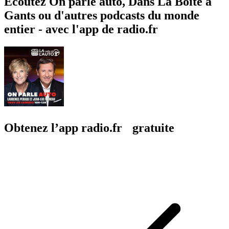
Écoutez On parle auto, Dans La Boîte à
Gants ou d'autres podcasts du monde
entier - avec l'app de radio.fr
Obtenez l’app radio.fr gratuite