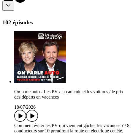
102 épisodes
On parle auto - Les PV / la canicule et les voitures / le prix
des départs en vacances
18/07/2026
Comment éviter les PV qui viennent gâcher les vacances ? / 8
conducteurs sur 10 prendront la route en électrique cet été,