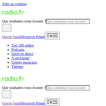
Aller au contenu
Que souhaitez-vous écouter ?
Ouvrir l'app
Découvrir Prime
Top 100 radios
Podcasts
Sport en direct
À proximité
Genres musicaux
Thèmes
Que souhaitez-vous écouter ?
Ouvrir l'app
Découvrir Prime