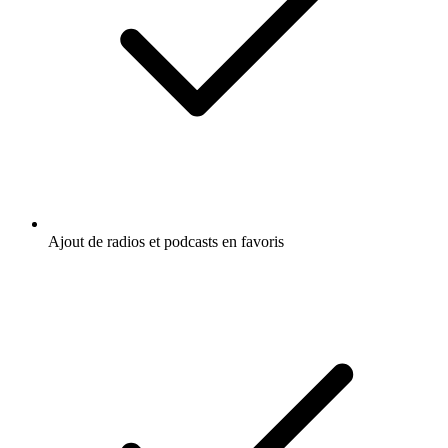
Ajout de radios et podcasts en favoris