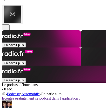
En savoir plus
En savoir plus
En savoir plus
Le podcast débute dans
- 0 sec.
Podcasts
Automobile
On parle auto
Écoutez gratuitement ce podcast dans l'application :