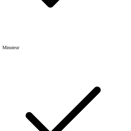
Minuteur