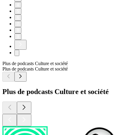
4
5
6
7
8
9
Plus de podcasts Culture et société
Plus de podcasts Culture et société
Plus de podcasts Culture et société