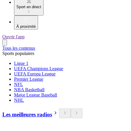
Sport en direct
À proximité
Ouvrir l'app
Tous les contenus
Sports populaires
Ligue 1
UEFA Champions League
UEFA Europa League
Premier League
NFL
NBA Basketball
Major League Baseball
NHL
Les meilleures radios