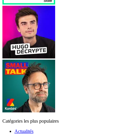
Catégories les plus populaires
Actualités