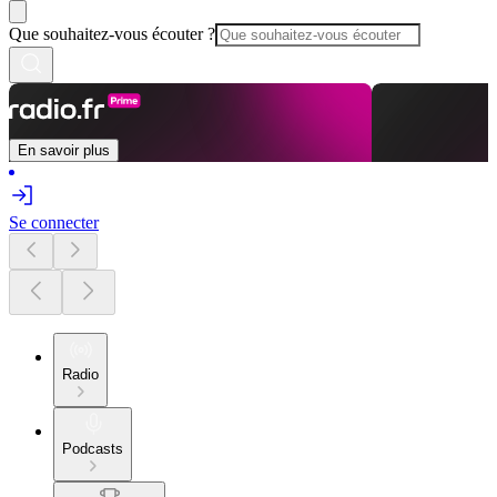
Que souhaitez-vous écouter ?
En savoir plus
Se connecter
Radio
Podcasts