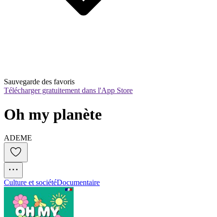
Sauvegarde des favoris
Télécharger gratuitement dans l'App Store
Oh my planète
ADEME
Culture et société
Documentaire