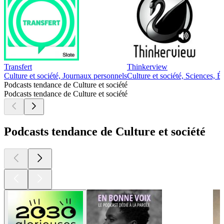
Transfert
Thinkerview
Culture et société, Journaux personnels
Culture et société, Sciences, É
Podcasts tendance de Culture et société
Podcasts tendance de Culture et société
Podcasts tendance de Culture et société