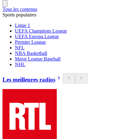
Tous les contenus
Sports populaires
Ligue 1
UEFA Champions League
UEFA Europa League
Premier League
NFL
NBA Basketball
Major League Baseball
NHL
Les meilleures radios