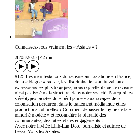
Connaissez-vous vraiment les « Asiates » ?
28/08/2025
|
42 min
#125 Les manifestations du racisme anti-asiatique en France,
de la « blague » raciste, les discriminations au travail aux
expressions les plus tragiques, nous rappellent que ce racisme
n’est pas isolé mais structurel dans notre société. Pourquoi les
stéréotypes racistes du « péril jaune » aux ravages de la
colonisation perdurent dans le traitement médiatique et les
productions culturelles ? Comment dépasser le mythe de la «
minorité modèle » et reconnaître la pluralité des
communautés, des luttes et des engagements ?
Avec notre invitée Linh-Lan Dao, journaliste et autrice de
l’essai Vous les Asiates.