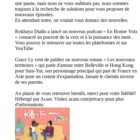
une pause, mais nous ne vous oublions pas, nous sommes
toujours à la recherche de solutions pour vous proposer de
nouveaux épisodes.
En attendant notre, on voulait vous donnez des nouvelles.
Rokhaya Diallo a lancé un nouveau podcast « En Bonne Voix
» consacré au pouvoir de la voix et à la puissance des mots .
Vous pouvez le retrouver sur toutes les plateformes et sur
YouTube
Grace Ly vent de publier un nouveau roman « Les nouveaux
territoires » qui parle d'amour entre Belleville et Hong Kong
pour Sam-Yut, son personnage principal qui part de France en
Asie pour un contrat d'expatriation, faisant le chemin inverse
de ses parents.
Au plaisir de vous retrouver bientôt, merci pour votre fidélité!
Hébergé par Acast. Visitez acast.com/privacy pour plus
d'informations.