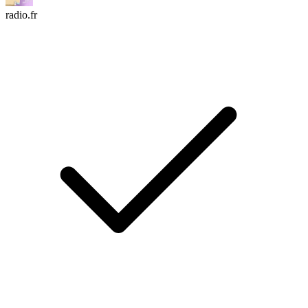
radio.fr