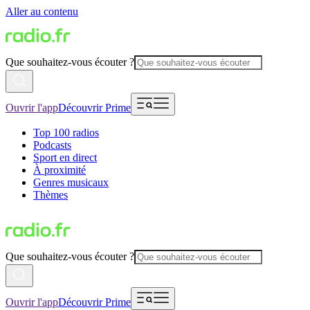
Aller au contenu
Que souhaitez-vous écouter ?
Ouvrir l'app
Découvrir Prime
Top 100 radios
Podcasts
Sport en direct
À proximité
Genres musicaux
Thèmes
Que souhaitez-vous écouter ?
Ouvrir l'app
Découvrir Prime