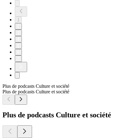
1
2
3
4
5
6
7
Plus de podcasts Culture et société
Plus de podcasts Culture et société
Plus de podcasts Culture et société