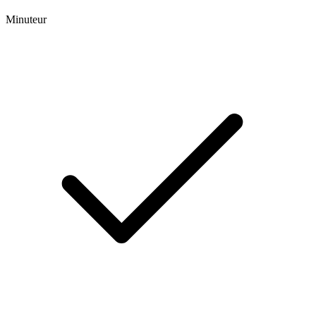
Minuteur