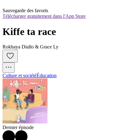
Sauvegarde des favoris
Télécharger gratuitement dans l'App Store
Kiffe ta race
Rokhaya Diallo & Grace Ly
Culture et société
Éducation
Dernier épisode