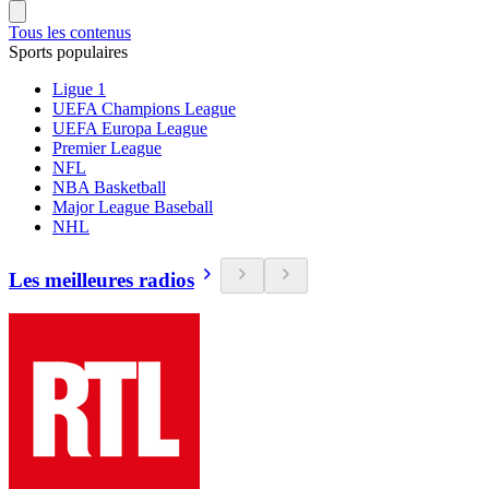
Tous les contenus
Sports populaires
Ligue 1
UEFA Champions League
UEFA Europa League
Premier League
NFL
NBA Basketball
Major League Baseball
NHL
Les meilleures radios