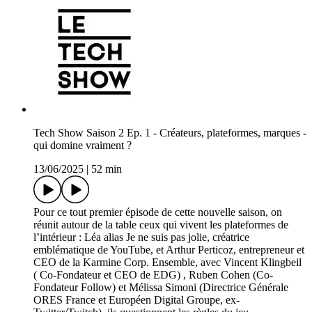
Tech Show Saison 2 Ep. 1 - Créateurs, plateformes, marques -
qui domine vraiment ?
13/06/2025
|
52 min
Pour ce tout premier épisode de cette nouvelle saison, on
réunit autour de la table ceux qui vivent les plateformes de
l’intérieur : Léa alias Je ne suis pas jolie, créatrice
emblématique de YouTube, et Arthur Perticoz, entrepreneur et
CEO de la Karmine Corp. Ensemble, avec Vincent Klingbeil
( Co-Fondateur et CEO de EDG) , Ruben Cohen (Co-
Fondateur Follow) et Mélissa Simoni (Directrice Générale
ORES France et Européen Digital Groupe, ex-