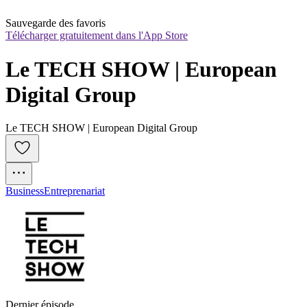
Sauvegarde des favoris
Télécharger gratuitement dans l'App Store
Le TECH SHOW | European 
Digital Group
Le TECH SHOW | European Digital Group
Business
Entreprenariat
Dernier épisode