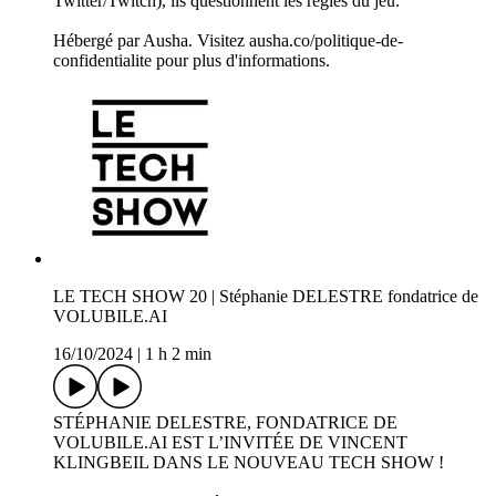
Twitter/Twitch), ils questionnent les règles du jeu.
Hébergé par Ausha. Visitez ausha.co/politique-de-
confidentialite pour plus d'informations.
LE TECH SHOW 20 | Stéphanie DELESTRE fondatrice de
VOLUBILE.AI
16/10/2024
|
1 h 2 min
STÉPHANIE DELESTRE, FONDATRICE DE
VOLUBILE.AI EST L’INVITÉE DE VINCENT
KLINGBEIL DANS LE NOUVEAU TECH SHOW !