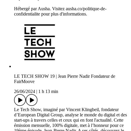
Hébergé par Ausha. Visitez ausha.co/politique-de-
confidentialite pour plus d'informations.
LE TECH SHOW 19 | Jean Pierre Nadir Fondateur de
FairMoove
26/06/2024
|
1 h 13 min
Le Tech Show, imaginé par Vincent Klingbeil, fondateur
d’European Digital Group, analyse le monde du digital et des
start-ups à travers celles et ceux qui en font l'actualité. Cette
émission mensuelle, 100% digitale, met à l’honneur pour ce
19ème épisode, Jean-Pierre Nadir. A ses côtés, découvrez le