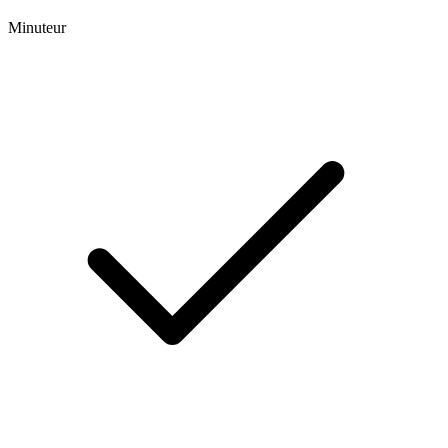
Minuteur