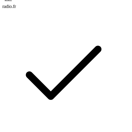
radio.fr