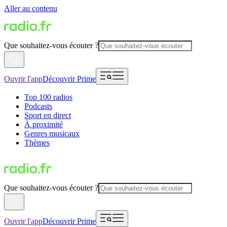
Aller au contenu
Que souhaitez-vous écouter ?
Ouvrir l'app
Découvrir Prime
Top 100 radios
Podcasts
Sport en direct
À proximité
Genres musicaux
Thèmes
Que souhaitez-vous écouter ?
Ouvrir l'app
Découvrir Prime