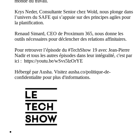
monde du travail.
Krys Neder, Consultante Senior chez Wold, nous plonge dans
l’univers du SAFE qui s’appuie sur des principes agiles pour
la planification.
Renaud Simard, CEO de Proximum 365, nous donne les
outils nécessaires pour déclencher des relations affinitaires.
Pour retrouver l’épisode du #TechShow 19 avec Jean-Pierre
Nadir et tous les autres épisodes dans leur intégralité, c'est par
ici : https://youtu.be/wSvs5lzOrYE
Hébergé par Ausha. Visitez ausha.co/politique-de-
confidentialite pour plus d'informations.