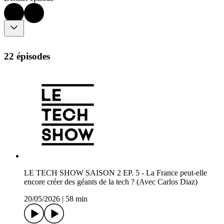
22 épisodes
LE TECH SHOW SAISON 2 EP. 5 - La France peut-elle
encore créer des géants de la tech ? (Avec Carlos Diaz)
20/05/2026
|
58 min