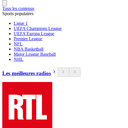
Tous les contenus
Sports populaires
Ligue 1
UEFA Champions League
UEFA Europa League
Premier League
NFL
NBA Basketball
Major League Baseball
NHL
Les meilleures radios