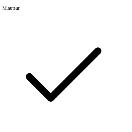
Minuteur