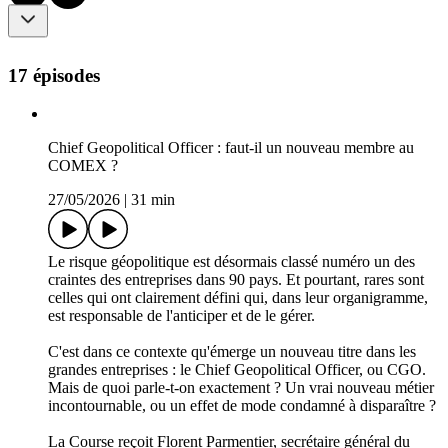
17 épisodes
Chief Geopolitical Officer : faut-il un nouveau membre au
COMEX ?
27/05/2026
|
31 min
Le risque géopolitique est désormais classé numéro un des
craintes des entreprises dans 90 pays. Et pourtant, rares sont