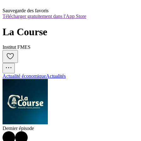
Sauvegarde des favoris
Télécharger gratuitement dans l'App Store
La Course
Institut FMES
Actualité économique
Actualités
Dernier épisode