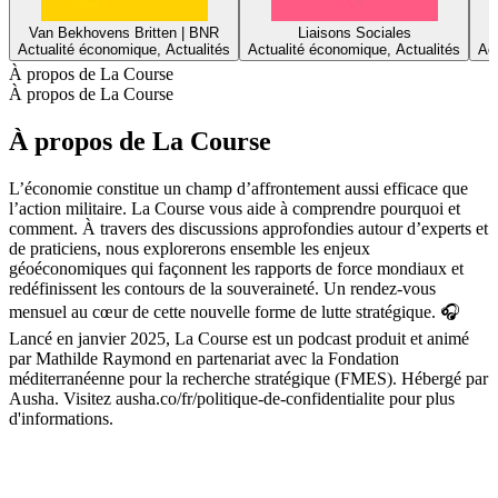
Plus de podcasts Actualité économique
Plus de podcasts Actualité économique
Plus de podcasts Actualité économique
L'angle éco de François Le
Bloomberg Daybreak: US Edition
Actualité économique, Actualités, Business
Actualité économique, Actu
Podcasts tendance de Actualité économique