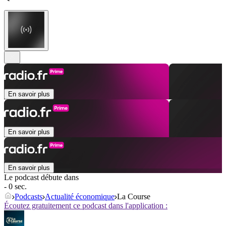
En savoir plus
En savoir plus
En savoir plus
Le podcast débute dans
- 0 sec.
Podcasts
Actualité économique
La Course
Écoutez gratuitement ce podcast dans l'application :