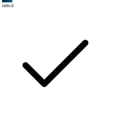
radio.fr