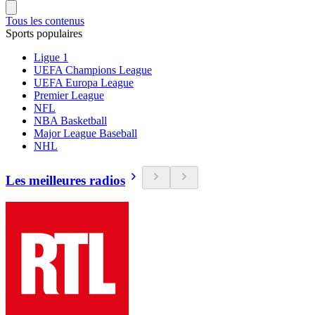
Tous les contenus
Sports populaires
Ligue 1
UEFA Champions League
UEFA Europa League
Premier League
NFL
NBA Basketball
Major League Baseball
NHL
Les meilleures radios