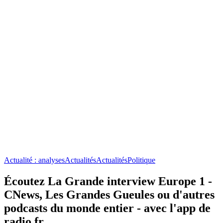
Actualité : analyses
Actualités
Actualités
Politique
Écoutez La Grande interview Europe 1 -
CNews, Les Grandes Gueules ou d'autres
podcasts du monde entier - avec l'app de
radio.fr