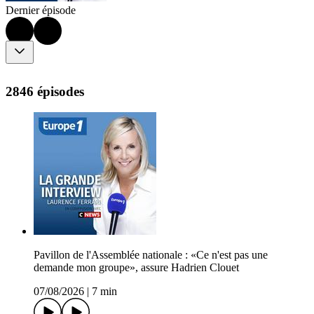
Dernier épisode
2846 épisodes
Pavillon de l'Assemblée nationale : «Ce n'est pas une
demande mon groupe», assure Hadrien Clouet
07/08/2026
|
7 min