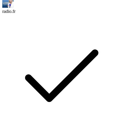
radio.fr