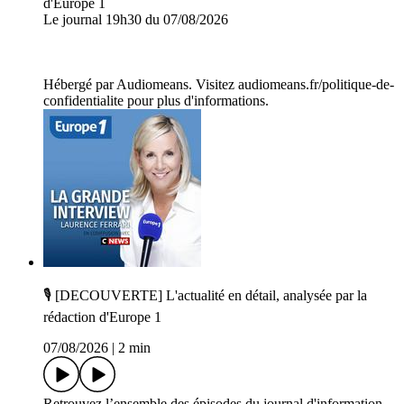
d'Europe 1
Le journal 19h30 du 07/08/2026
Hébergé par Audiomeans. Visitez audiomeans.fr/politique-de-
confidentialite pour plus d'informations.
🎙️ [DECOUVERTE] L'actualité en détail, analysée par la
rédaction d'Europe 1
07/08/2026
|
2 min
Retrouvez l’ensemble des épisodes du journal d'information