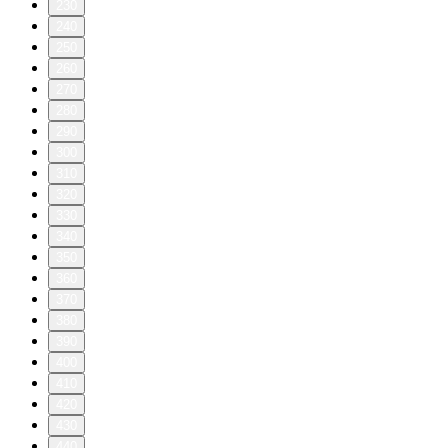
230
240
250
260
270
280
290
300
310
320
330
340
350
360
370
380
390
400
410
420
430
440