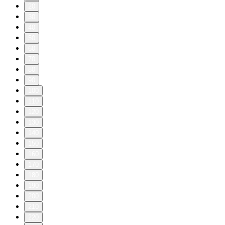
20
30
40
50
60
70
80
90
100
110
120
130
140
150
160
170
180
190
200
210
220