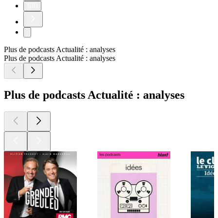
570
Plus de podcasts Actualité : analyses
Plus de podcasts Actualité : analyses
Plus de podcasts Actualité : analyses