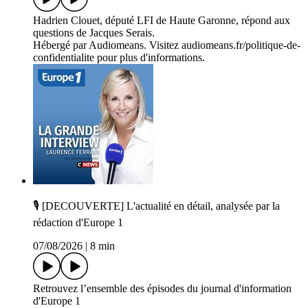
Hadrien Clouet, député LFI de Haute Garonne, répond aux
questions de Jacques Serais.
Hébergé par Audiomeans. Visitez audiomeans.fr/politique-de-
confidentialite pour plus d'informations.
🎙️ [DECOUVERTE] L'actualité en détail, analysée par la
rédaction d'Europe 1
07/08/2026
|
8 min
Retrouvez l’ensemble des épisodes du journal d'information
d'Europe 1