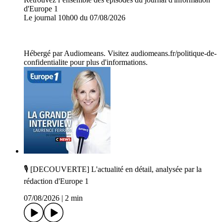
d'Europe 1
Le journal 10h00 du 07/08/2026
Hébergé par Audiomeans. Visitez audiomeans.fr/politique-de-
confidentialite pour plus d'informations.
🎙️ [DECOUVERTE] L'actualité en détail, analysée par la
rédaction d'Europe 1
07/08/2026
|
2 min