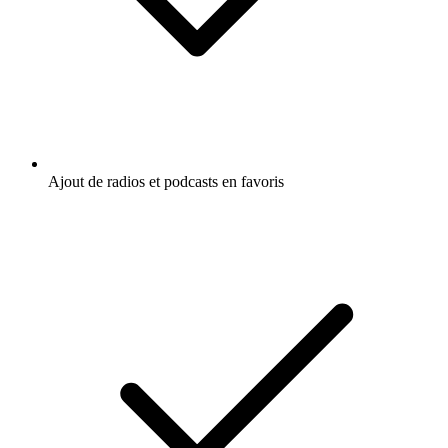
Ajout de radios et podcasts en favoris