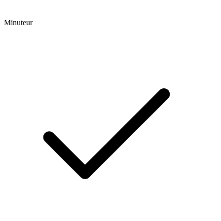
Minuteur