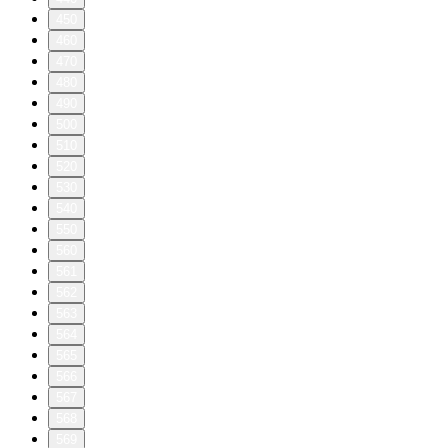
450
460
470
480
490
500
510
520
530
540
550
560
561
562
563
564
565
566
567
568
569