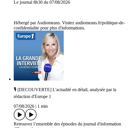
Le journal 8h30 du 07/08/2026
Hébergé par Audiomeans. Visitez audiomeans.fr/politique-de-
confidentialite pour plus d'informations.
🎙️ [DECOUVERTE] L'actualité en détail, analysée par la
rédaction d'Europe 1
07/08/2026
|
1 min
Retrouvez l’ensemble des épisodes du journal d'information