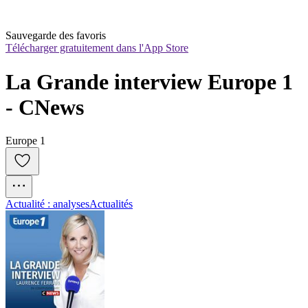
Sauvegarde des favoris
Télécharger gratuitement dans l'App Store
La Grande interview Europe 1 
- CNews
Europe 1
Actualité : analyses
Actualités