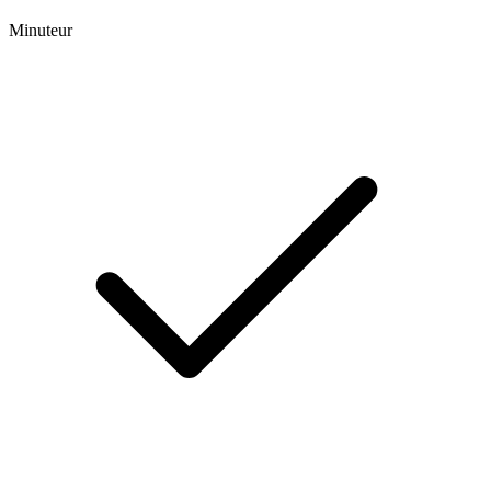
Minuteur