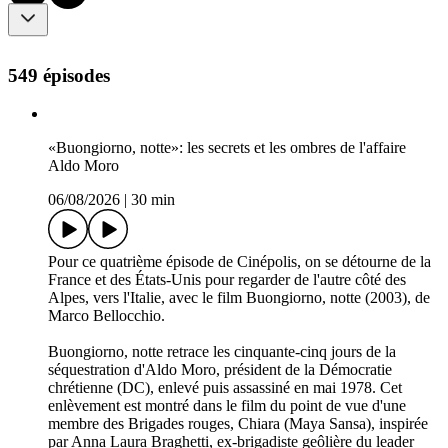
549 épisodes
«Buongiorno, notte»: les secrets et les ombres de l'affaire
Aldo Moro
06/08/2026
|
30 min
Pour ce quatrième épisode de Cinépolis, on se détourne de la
France et des États-Unis pour regarder de l'autre côté des