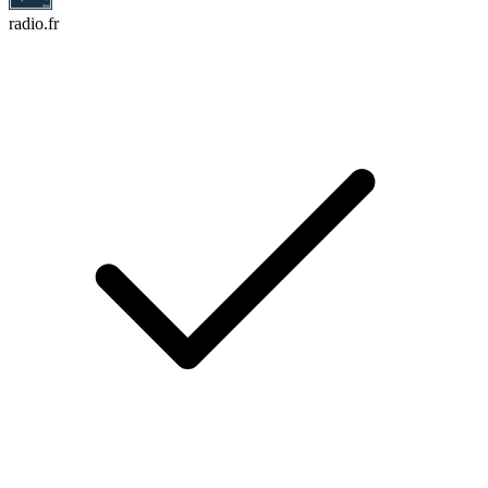
radio.fr