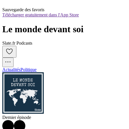
Sauvegarde des favoris
Télécharger gratuitement dans l'App Store
Le monde devant soi
Slate.fr Podcasts
Actualités
Politique
Dernier épisode