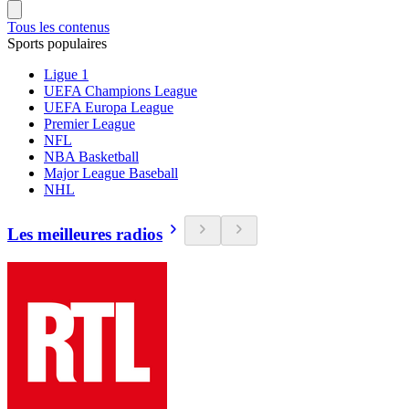
Tous les contenus
Sports populaires
Ligue 1
UEFA Champions League
UEFA Europa League
Premier League
NFL
NBA Basketball
Major League Baseball
NHL
Les meilleures radios