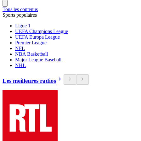
Tous les contenus
Sports populaires
Ligue 1
UEFA Champions League
UEFA Europa League
Premier League
NFL
NBA Basketball
Major League Baseball
NHL
Les meilleures radios