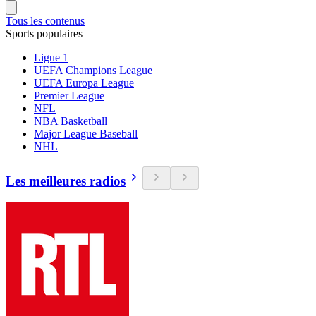
Tous les contenus
Sports populaires
Ligue 1
UEFA Champions League
UEFA Europa League
Premier League
NFL
NBA Basketball
Major League Baseball
NHL
Les meilleures radios