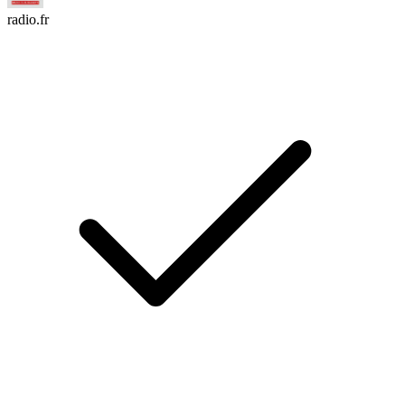
radio.fr