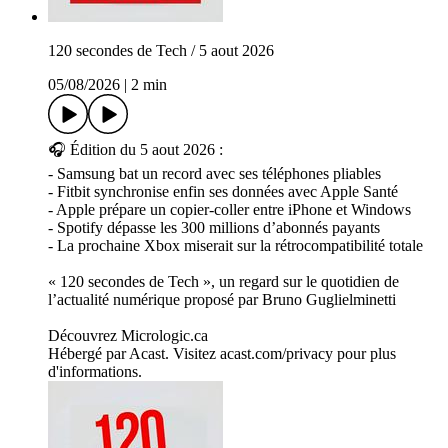
120 secondes de Tech / 5 aout 2026
05/08/2026
|
2 min
🎧 Édition du 5 aout 2026 :
- Samsung bat un record avec ses téléphones pliables
- Fitbit synchronise enfin ses données avec Apple Santé
- Apple prépare un copier-coller entre iPhone et Windows
- Spotify dépasse les 300 millions d’abonnés payants
- La prochaine Xbox miserait sur la rétrocompatibilité totale
« 120 secondes de Tech », un regard sur le quotidien de
l’actualité numérique proposé par Bruno Guglielminetti
Découvrez Micrologic.ca
Hébergé par Acast. Visitez acast.com/privacy pour plus
d'informations.