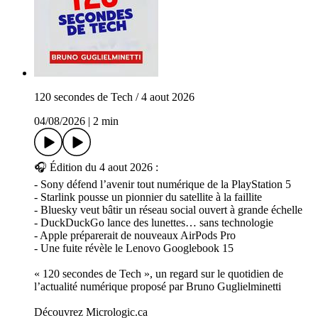
120 secondes de Tech / 4 aout 2026
04/08/2026
|
2 min
🎧 Édition du 4 aout 2026 :
- Sony défend l’avenir tout numérique de la PlayStation 5
- Starlink pousse un pionnier du satellite à la faillite
- Bluesky veut bâtir un réseau social ouvert à grande échelle
- DuckDuckGo lance des lunettes… sans technologie
- Apple préparerait de nouveaux AirPods Pro
- Une fuite révèle le Lenovo Googlebook 15
« 120 secondes de Tech », un regard sur le quotidien de
l’actualité numérique proposé par Bruno Guglielminetti
Découvrez Micrologic.ca