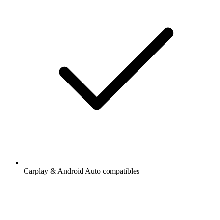
Carplay & Android Auto compatibles