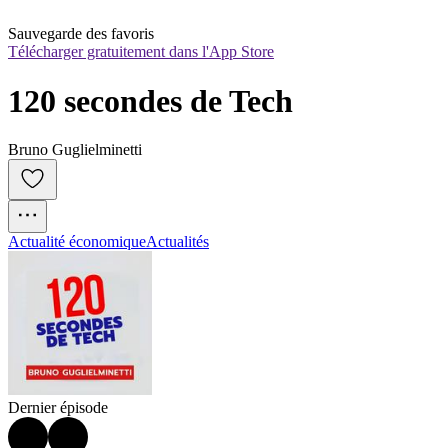
Sauvegarde des favoris
Télécharger gratuitement dans l'App Store
120 secondes de Tech
Bruno Guglielminetti
Actualité économique
Actualités
Dernier épisode