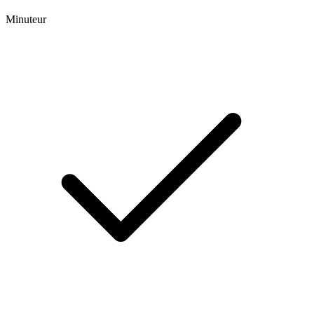
Minuteur