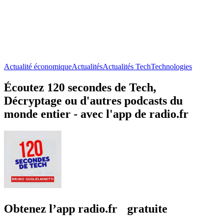
Actualité économique
Actualités
Actualités Tech
Technologies
Écoutez 120 secondes de Tech,
Décryptage ou d'autres podcasts du
monde entier - avec l'app de radio.fr
Obtenez l’app radio.fr gratuite