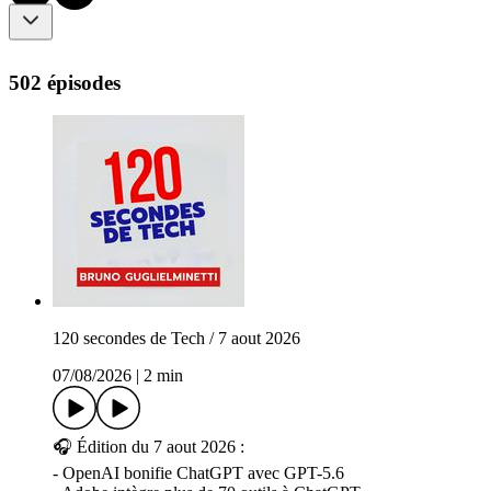
502 épisodes
120 secondes de Tech / 7 aout 2026
07/08/2026
|
2 min
🎧 Édition du 7 aout 2026 :
- OpenAI bonifie ChatGPT avec GPT-5.6