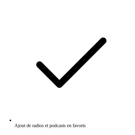
Ajout de radios et podcasts en favoris