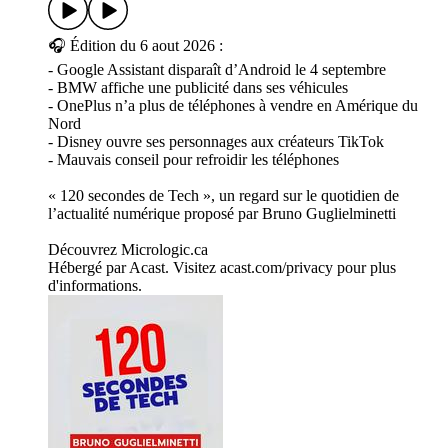
🎧 Édition du 6 aout 2026 :
- Google Assistant disparaît d’Android le 4 septembre
- BMW affiche une publicité dans ses véhicules
- OnePlus n’a plus de téléphones à vendre en Amérique du
Nord
- Disney ouvre ses personnages aux créateurs TikTok
- Mauvais conseil pour refroidir les téléphones
« 120 secondes de Tech », un regard sur le quotidien de
l’actualité numérique proposé par Bruno Guglielminetti
Découvrez Micrologic.ca
Hébergé par Acast. Visitez acast.com/privacy pour plus
d'informations.