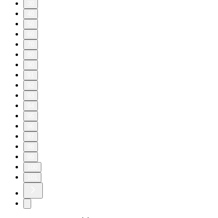
30
40
50
60
70
80
90
91
92
93
94
95
96
97
98
99
100
101