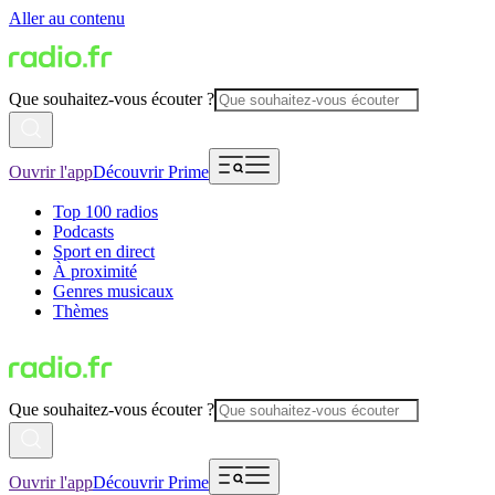
Aller au contenu
Que souhaitez-vous écouter ?
Ouvrir l'app
Découvrir Prime
Top 100 radios
Podcasts
Sport en direct
À proximité
Genres musicaux
Thèmes
Que souhaitez-vous écouter ?
Ouvrir l'app
Découvrir Prime