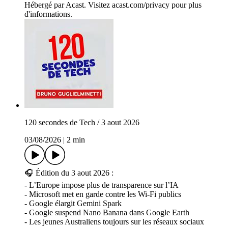
Hébergé par Acast. Visitez acast.com/privacy pour plus
d'informations.
120 secondes de Tech / 3 aout 2026
03/08/2026
|
2 min
🎧 Édition du 3 aout 2026 :
- L’Europe impose plus de transparence sur l’IA
- Microsoft met en garde contre les Wi-Fi publics
- Google élargit Gemini Spark
- Google suspend Nano Banana dans Google Earth
- Les jeunes Australiens toujours sur les réseaux sociaux