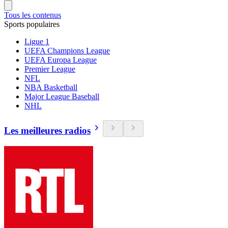
Tous les contenus
Sports populaires
Ligue 1
UEFA Champions League
UEFA Europa League
Premier League
NFL
NBA Basketball
Major League Baseball
NHL
Les meilleures radios