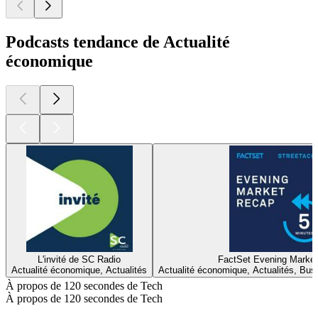
Podcasts tendance de Actualité
économique
L'invité de SC Radio
FactSet Evening Marke
Actualité économique, Actualités
Actualité économique, Actualités, Bus
À propos de 120 secondes de Tech
À propos de 120 secondes de Tech