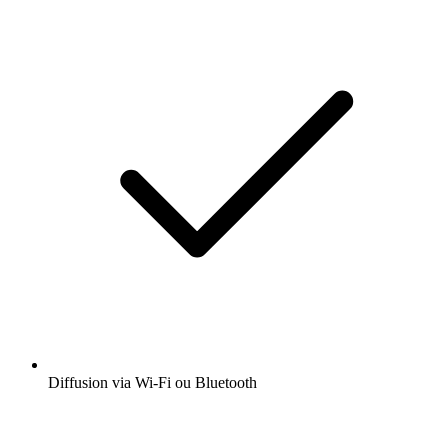
Diffusion via Wi-Fi ou Bluetooth