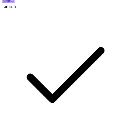
radio.fr