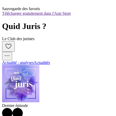
Sauvegarde des favoris
Télécharger gratuitement dans l'App Store
Quid Juris ?
Le Club des juristes
Actualité : analyses
Actualités
Dernier épisode