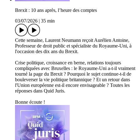
Brexit : 10 ans après, l’heure des comptes
03/07/2026
|
35 min
Cette semaine, Laurent Neumann reçoit Aurélien Antoine,
Professeur de droit public et spécialiste du Royaume-Uni, à
l'occasion des dix ans du Brexit.
Crise politique, croissance en berne, relations toujours
compliquées avec Bruxelles : le Royaume-Uni a-t-il vraiment
tourné la page du Brexit ? Pourquoi le sujet continue-t-il de
bouleverser la vie politique britannique ? Et un retour dans
l'Union européenne est-il encore envisageable ? Toutes les
réponses dans Quid Juris.
Bonne écoute !