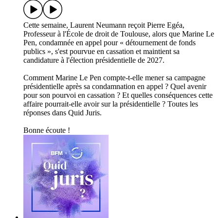
Cette semaine, Laurent Neumann reçoit Pierre Egéa,
Professeur à l'École de droit de Toulouse, alors que Marine Le
Pen, condamnée en appel pour « détournement de fonds
publics », s'est pourvue en cassation et maintient sa
candidature à l'élection présidentielle de 2027.
Comment Marine Le Pen compte-t-elle mener sa campagne
présidentielle après sa condamnation en appel ? Quel avenir
pour son pourvoi en cassation ? Et quelles conséquences cette
affaire pourrait-elle avoir sur la présidentielle ? Toutes les
réponses dans Quid Juris.
Bonne écoute !