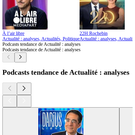
À l’air libre
22H Rochebin
Actualité : analyses, Actualités, Politique
Actualité : analyses, Actuali
Podcasts tendance de Actualité : analyses
Podcasts tendance de Actualité : analyses
Podcasts tendance de Actualité : analyses