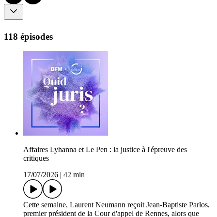
118 épisodes
Affaires Lyhanna et Le Pen : la justice à l'épreuve des
critiques
17/07/2026
|
42 min
Cette semaine, Laurent Neumann reçoit Jean-Baptiste Parlos,
premier président de la Cour d'appel de Rennes, alors que