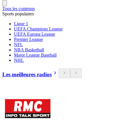
Tous les contenus
Sports populaires
Ligue 1
UEFA Champions League
UEFA Europa League
Premier League
NFL
NBA Basketball
Major League Baseball
NHL
Les meilleures radios