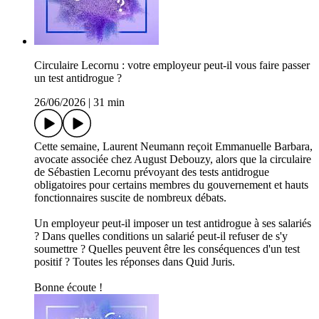
Circulaire Lecornu : votre employeur peut-il vous faire passer
un test antidrogue ?
26/06/2026
|
31 min
Cette semaine, Laurent Neumann reçoit Emmanuelle Barbara,
avocate associée chez August Debouzy, alors que la circulaire
de Sébastien Lecornu prévoyant des tests antidrogue
obligatoires pour certains membres du gouvernement et hauts
fonctionnaires suscite de nombreux débats.
Un employeur peut-il imposer un test antidrogue à ses salariés
? Dans quelles conditions un salarié peut-il refuser de s'y
soumettre ? Quelles peuvent être les conséquences d'un test
positif ? Toutes les réponses dans Quid Juris.
Bonne écoute !