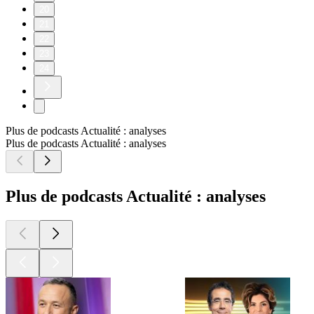
20
21
22
23
24
Plus de podcasts Actualité : analyses
Plus de podcasts Actualité : analyses
Plus de podcasts Actualité : analyses