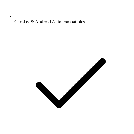
Carplay & Android Auto compatibles