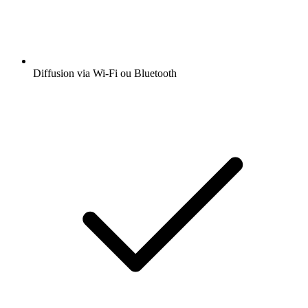
Diffusion via Wi-Fi ou Bluetooth