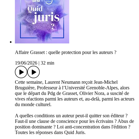
Affaire Grasset : quelle protection pour les auteurs ?
19/06/2026
|
32 min
Cette semaine, Laurent Neumann reçoit Jean-Michel
Bruguière, Professeur à l’Université Grenoble-Alpes, alors
que le départ du Pdg de Grasset, Olivier Nora, a suscité de
vives réactions parmi les auteurs et, au-delà, parmi les acteurs
du monde culturel.
A quelles conditions un auteur peut-il quitter son éditeur ?
Faut-il une clause de conscience pour les écrivains ? Abus de
position dominante ? Loi anti-concentration dans l'édition ?
Toutes les réponses dans Quid Juris.