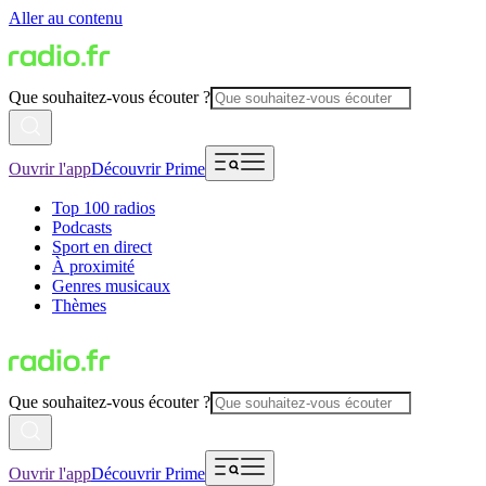
Aller au contenu
Que souhaitez-vous écouter ?
Ouvrir l'app
Découvrir Prime
Top 100 radios
Podcasts
Sport en direct
À proximité
Genres musicaux
Thèmes
Que souhaitez-vous écouter ?
Ouvrir l'app
Découvrir Prime