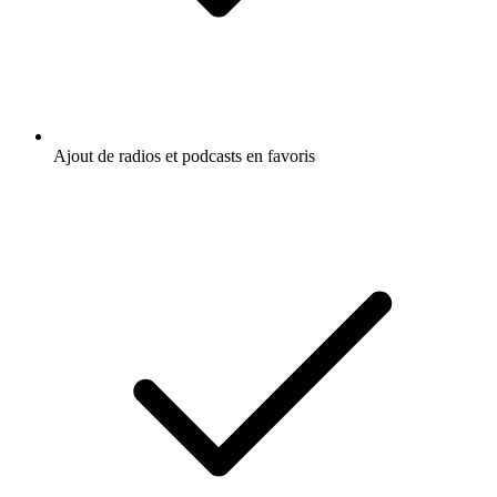
Ajout de radios et podcasts en favoris