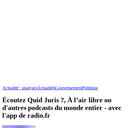
Actualité : analyses
Actualités
Gouvernement
Politique
Écoutez Quid Juris ?, À l’air libre ou
d'autres podcasts du monde entier - avec
l'app de radio.fr