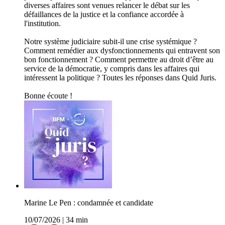
diverses affaires sont venues relancer le débat sur les
défaillances de la justice et la confiance accordée à
l'institution.
Notre système judiciaire subit-il une crise systémique ?
Comment remédier aux dysfonctionnements qui entravent son
bon fonctionnement ? Comment permettre au droit d’être au
service de la démocratie, y compris dans les affaires qui
intéressent la politique ? Toutes les réponses dans Quid Juris.
Bonne écoute !
Marine Le Pen : condamnée et candidate
10/07/2026
|
34 min