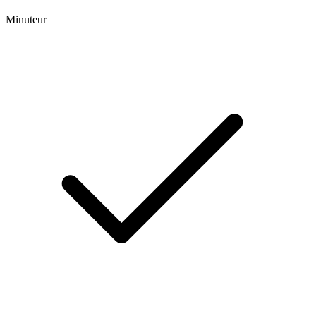
Minuteur