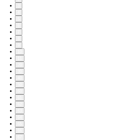
3
4
5
6
7
8
9
10
11
20
30
40
50
60
61
62
63
64
65
66
67