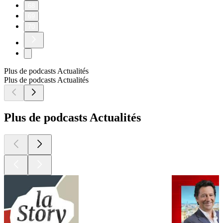
68
69
70
Plus de podcasts Actualités
Plus de podcasts Actualités
Plus de podcasts Actualités