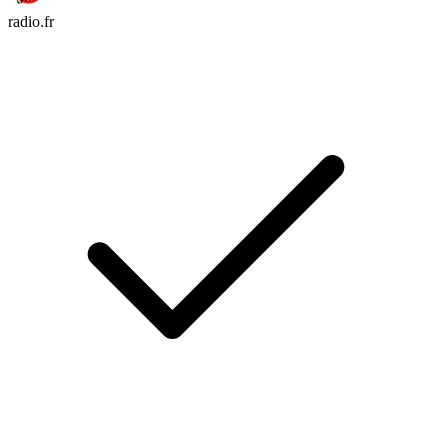
radio.fr