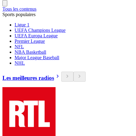
Tous les contenus
Sports populaires
Ligue 1
UEFA Champions League
UEFA Europa League
Premier League
NFL
NBA Basketball
Major League Baseball
NHL
Les meilleures radios