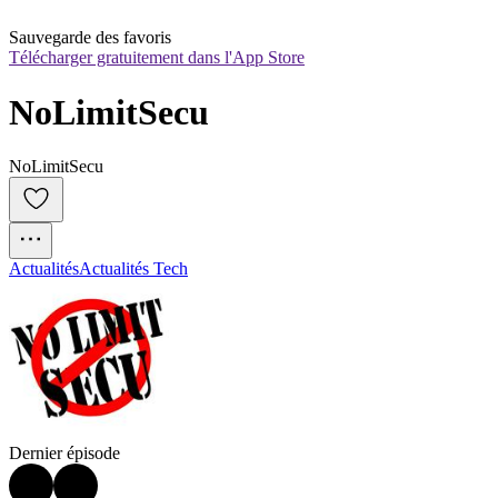
Sauvegarde des favoris
Télécharger gratuitement dans l'App Store
NoLimitSecu
NoLimitSecu
Actualités
Actualités Tech
Dernier épisode