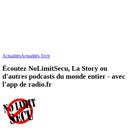
Actualités
Actualités Tech
Écoutez NoLimitSecu, La Story ou
d'autres podcasts du monde entier - avec
l'app de radio.fr