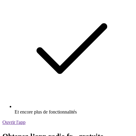
Et encore plus de fonctionnalités
Ouvrir l'app