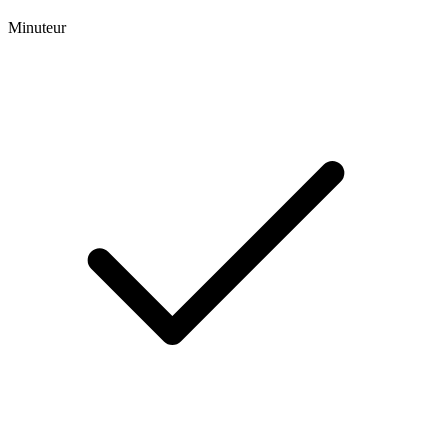
Minuteur