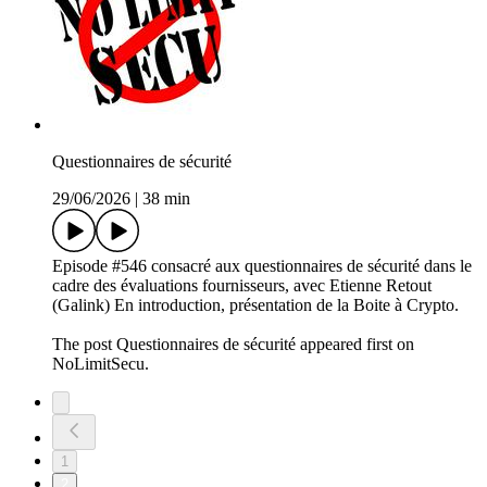
Questionnaires de sécurité
29/06/2026
|
38 min
Episode #546 consacré aux questionnaires de sécurité dans le
cadre des évaluations fournisseurs, avec Etienne Retout
(Galink) En introduction, présentation de la Boite à Crypto.
The post Questionnaires de sécurité appeared first on
NoLimitSecu.
1
2