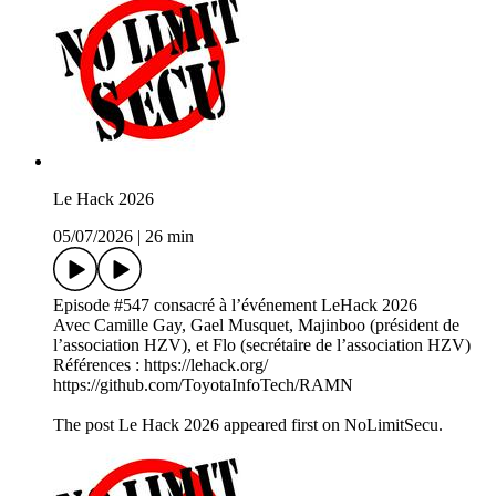
Le Hack 2026
05/07/2026
|
26 min
Episode #547 consacré à l’événement LeHack 2026
Avec Camille Gay, Gael Musquet, Majinboo (président de
l’association HZV), et Flo (secrétaire de l’association HZV)
Références : https://lehack.org/
https://github.com/ToyotaInfoTech/RAMN
The post Le Hack 2026 appeared first on NoLimitSecu.