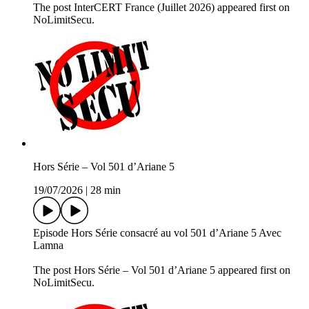
The post InterCERT France (Juillet 2026) appeared first on
NoLimitSecu.
Hors Série – Vol 501 d’Ariane 5
19/07/2026
|
28 min
Episode Hors Série consacré au vol 501 d’Ariane 5 Avec
Lamna
The post Hors Série – Vol 501 d’Ariane 5 appeared first on
NoLimitSecu.