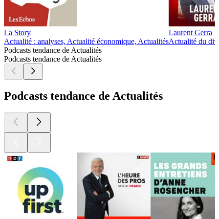
La Story
Laurent Gerra
Actualité : analyses, Actualité économique, Actualités
Actualité du div
Podcasts tendance de Actualités
Podcasts tendance de Actualités
Podcasts tendance de Actualités