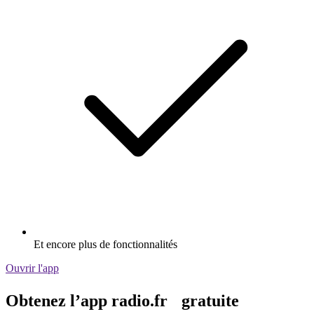
Et encore plus de fonctionnalités
Ouvrir l'app
Obtenez l’app radio.fr gratuite