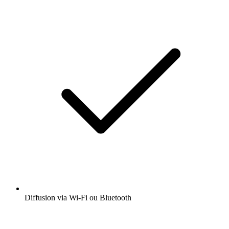
Diffusion via Wi-Fi ou Bluetooth