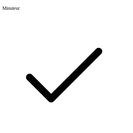
Minuteur