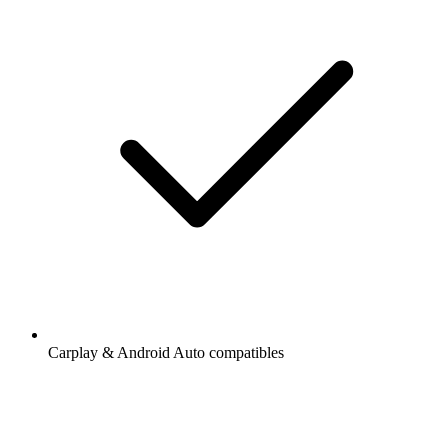
Carplay & Android Auto compatibles