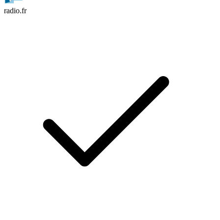
radio.fr