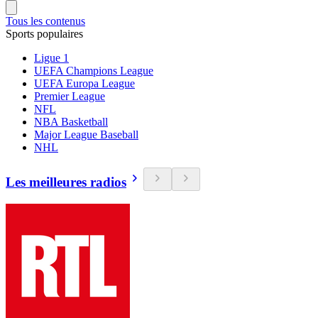
Tous les contenus
Sports populaires
Ligue 1
UEFA Champions League
UEFA Europa League
Premier League
NFL
NBA Basketball
Major League Baseball
NHL
Les meilleures radios