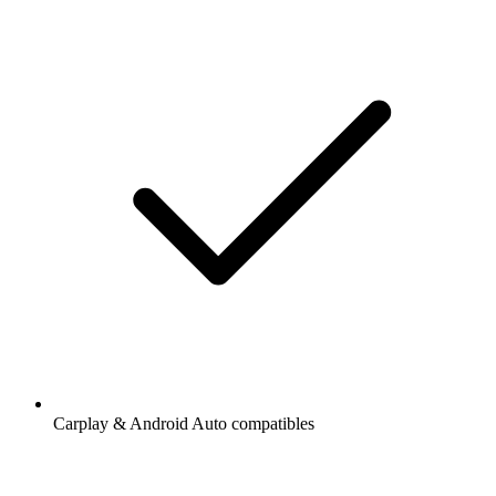
Carplay & Android Auto compatibles