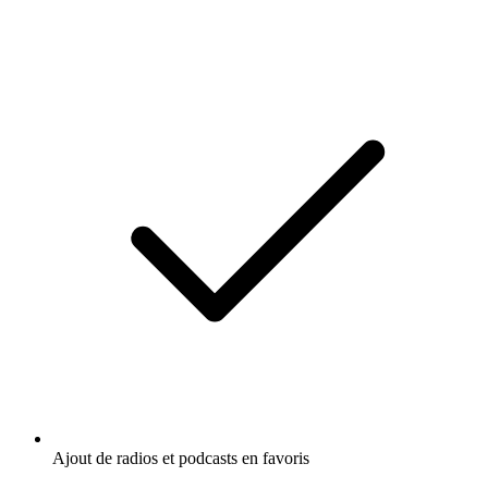
Ajout de radios et podcasts en favoris