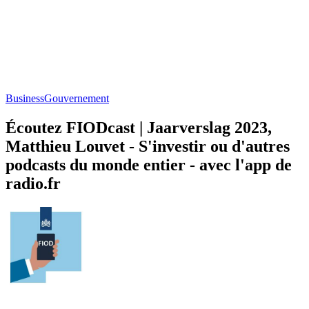
Business
Gouvernement
Écoutez FIODcast | Jaarverslag 2023,
Matthieu Louvet - S'investir ou d'autres
podcasts du monde entier - avec l'app de
radio.fr