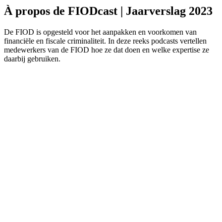
À propos de FIODcast | Jaarverslag 2023
De FIOD is opgesteld voor het aanpakken en voorkomen van
financiële en fiscale criminaliteit. In deze reeks podcasts vertellen
medewerkers van de FIOD hoe ze dat doen en welke expertise ze
daarbij gebruiken.
Site web du podcast