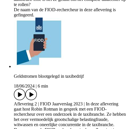
te rollen?
De naam van de FIOD-rechercheur in deze aflevering is
gefingeerd.
Geldstromen blootgelegd in taxibedrijf
18/06/2024
|
6 min
Aflevering 2 | FIOD Jaarverslag 2023 | In deze aflevering
gaat host Robin Rotman in gesprek met een FIOD-
rechercheur over een onderzoek in de taxibranche. Ze hebben
het over vermoedelijk grootschalige belastingfraude,
witwassen en oneerlijke concurrentie in de taxibranche.