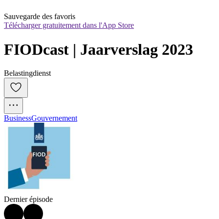
Sauvegarde des favoris
Télécharger gratuitement dans l'App Store
FIODcast | Jaarverslag 2023
Belastingdienst
Business
Gouvernement
Dernier épisode