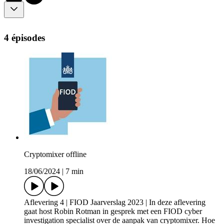
4 épisodes
Cryptomixer offline
18/06/2024
|
7 min
Aflevering 4 | FIOD Jaarverslag 2023 | In deze aflevering
gaat host Robin Rotman in gesprek met een FIOD cyber
investigation specialist over de aanpak van cryptomixer. Hoe