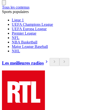
Tous les contenus
Sports populaires
Ligue 1
UEFA Champions League
UEFA Europa League
Premier League
NFL
NBA Basketball
Major League Baseball
NHL
Les meilleures radios