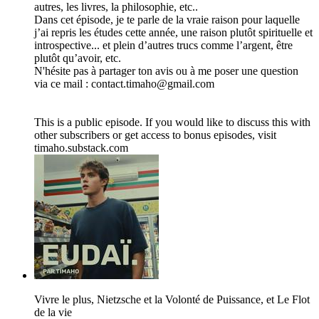
autres, les livres, la philosophie, etc..
Dans cet épisode, je te parle de la vraie raison pour laquelle
j’ai repris les études cette année, une raison plutôt spirituelle et
introspective... et plein d’autres trucs comme l’argent, être
plutôt qu’avoir, etc.
N'hésite pas à partager ton avis ou à me poser une question
via ce mail : contact.timaho@gmail.com
This is a public episode. If you would like to discuss this with
other subscribers or get access to bonus episodes, visit
timaho.substack.com
Vivre le plus, Nietzsche et la Volonté de Puissance, et Le Flot
de la vie