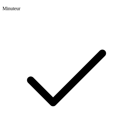
Minuteur