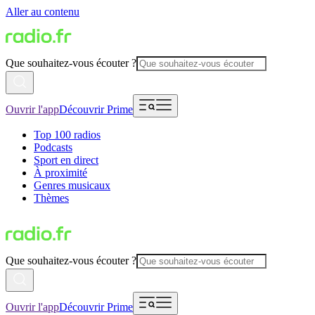
Aller au contenu
Que souhaitez-vous écouter ?
Ouvrir l'app
Découvrir Prime
Top 100 radios
Podcasts
Sport en direct
À proximité
Genres musicaux
Thèmes
Que souhaitez-vous écouter ?
Ouvrir l'app
Découvrir Prime