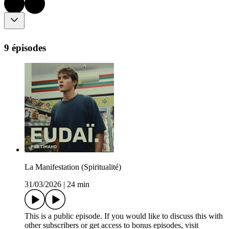
9 épisodes
La Manifestation (Spiritualité)
31/03/2026
|
24 min
This is a public episode. If you would like to discuss this with
other subscribers or get access to bonus episodes, visit