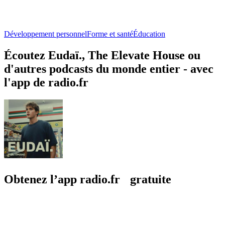
Développement personnel
Forme et santé
Éducation
Écoutez Eudaï., The Elevate House ou
d'autres podcasts du monde entier - avec
l'app de radio.fr
Obtenez l’app radio.fr gratuite