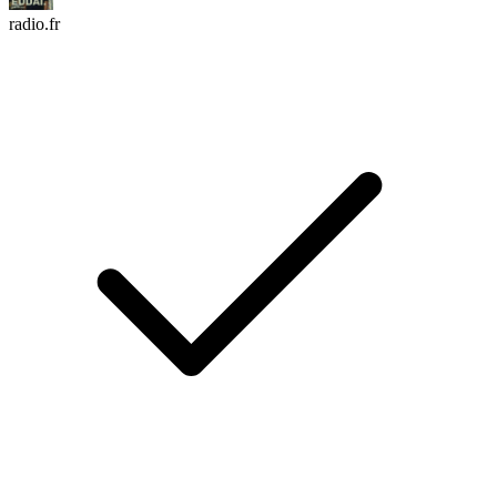
radio.fr