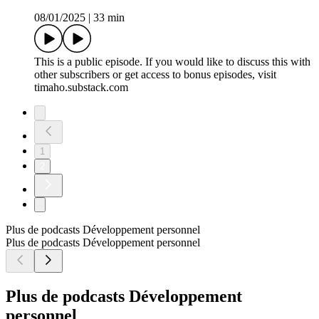
08/01/2025
|
33 min
This is a public episode. If you would like to discuss this with
other subscribers or get access to bonus episodes, visit
timaho.substack.com
1
2
Plus de podcasts Développement personnel
Plus de podcasts Développement personnel
Plus de podcasts Développement
personnel