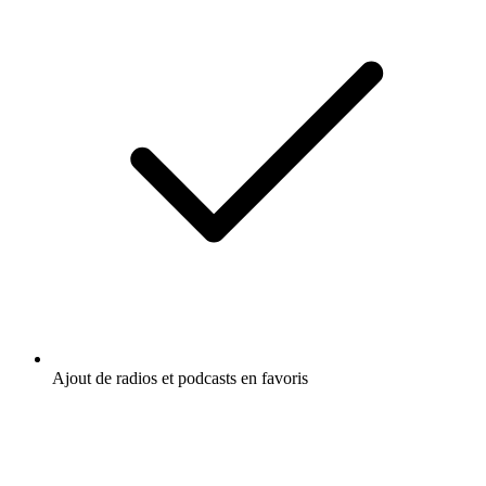
Ajout de radios et podcasts en favoris