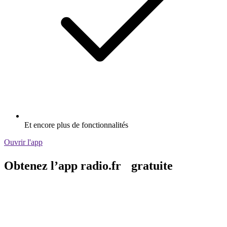
Et encore plus de fonctionnalités
Ouvrir l'app
Obtenez l’app radio.fr gratuite