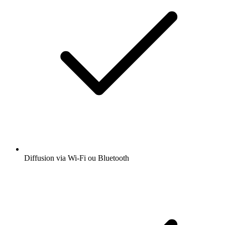
Diffusion via Wi-Fi ou Bluetooth