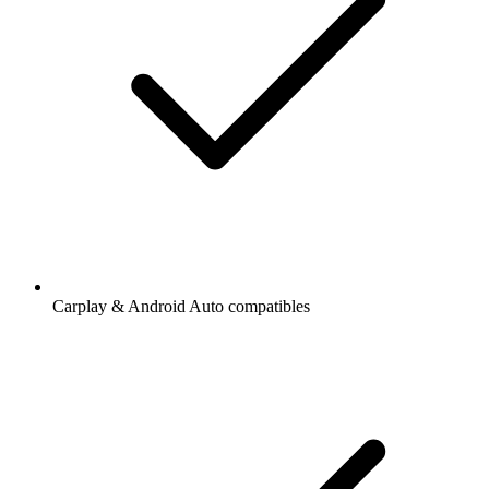
Carplay & Android Auto compatibles