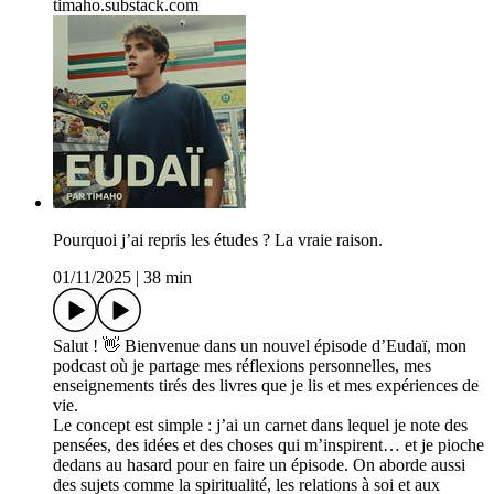
timaho.substack.com
Pourquoi j’ai repris les études ? La vraie raison.
01/11/2025
|
38 min
Salut ! 👋 Bienvenue dans un nouvel épisode d’Eudaï, mon
podcast où je partage mes réflexions personnelles, mes
enseignements tirés des livres que je lis et mes expériences de
vie.
Le concept est simple : j’ai un carnet dans lequel je note des
pensées, des idées et des choses qui m’inspirent… et je pioche
dedans au hasard pour en faire un épisode. On aborde aussi
des sujets comme la spiritualité, les relations à soi et aux