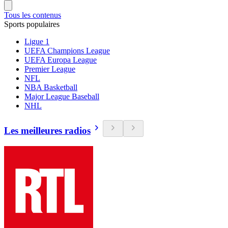
Tous les contenus
Sports populaires
Ligue 1
UEFA Champions League
UEFA Europa League
Premier League
NFL
NBA Basketball
Major League Baseball
NHL
Les meilleures radios