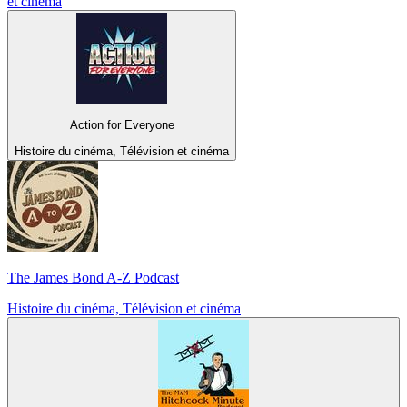
et cinéma
Action for Everyone
Histoire du cinéma, Télévision et cinéma
The James Bond A-Z Podcast
Histoire du cinéma, Télévision et cinéma