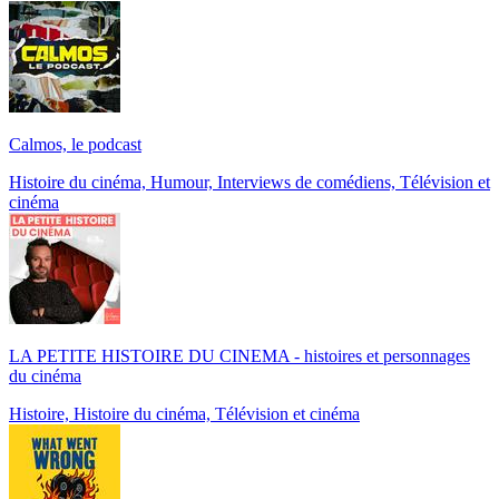
Calmos, le podcast
Histoire du cinéma, Humour, Interviews de comédiens, Télévision et
cinéma
LA PETITE HISTOIRE DU CINEMA - histoires et personnages
du cinéma
Histoire, Histoire du cinéma, Télévision et cinéma