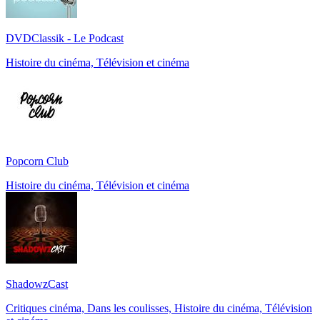
DVDClassik - Le Podcast
Histoire du cinéma, Télévision et cinéma
Popcorn Club
Histoire du cinéma, Télévision et cinéma
ShadowzCast
Critiques cinéma, Dans les coulisses, Histoire du cinéma, Télévision