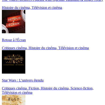
Histoire du cinéma, Télévision et cinéma
Retour à l'Écran
Critiques cinéma, Histoire du cinéma, Télévision et cinéma
Star Wars : L'univers étendu
Critiques cinéma, Fiction, Histoire du cinéma, Science-fiction,
Télévision et cinéma