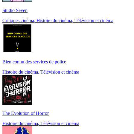
Studio Seven
Critiques cinéma, Histoire du cinéma, Télévision et cinéma
Bien connu des services de police
Histoire du cinéma, Télévision et cinéma
The Evolution of Horror
Histoire du cinéma, Télévision et cinéma