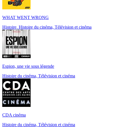
WHAT WENT WRONG
Histoire, Histoire du cinéma, Télévision et cinéma
Espion, une vie sous légende
Histoire du cinéma, Télévision et cinéma
CDA cinéma
Histoire du cinéma, Télévision et cinéma