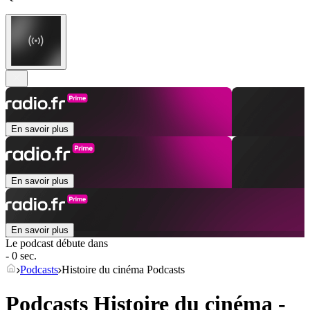
En savoir plus
En savoir plus
En savoir plus
Le podcast débute dans
- 0 sec.
Podcasts
Histoire du cinéma Podcasts
Podcasts Histoire du cinéma -