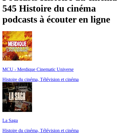
545 Histoire du cinéma
podcasts à écouter en ligne
MCU - Merdique Cinematic Universe
Histoire du cinéma, Télévision et cinéma
La Saga
Histoire du cinéma, Télévision et cinéma