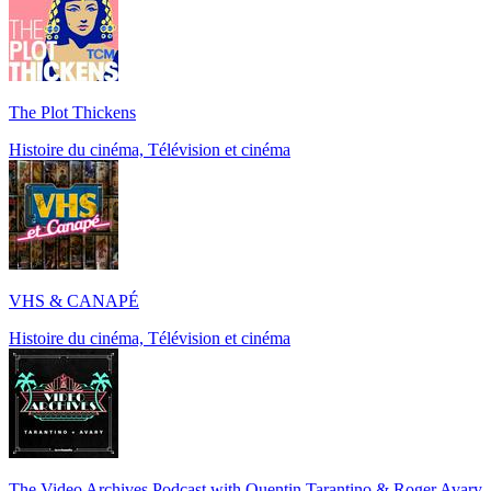
The Plot Thickens
Histoire du cinéma, Télévision et cinéma
VHS & CANAPÉ
Histoire du cinéma, Télévision et cinéma
The Video Archives Podcast with Quentin Tarantino & Roger Avary