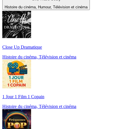
Histoire du cinéma, Humour, Télévision et cinéma
Close Up Dramatique
Histoire du cinéma, Télévision et cinéma
1 Jour 1 Film 1 Copain
Histoire du cinéma, Télévision et cinéma