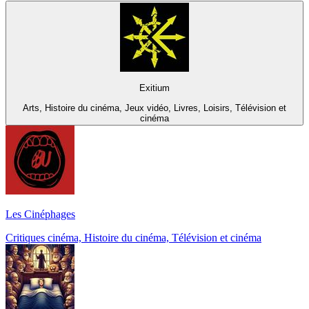
Exitium
Arts, Histoire du cinéma, Jeux vidéo, Livres, Loisirs, Télévision et
cinéma
Les Cinéphages
Critiques cinéma, Histoire du cinéma, Télévision et cinéma