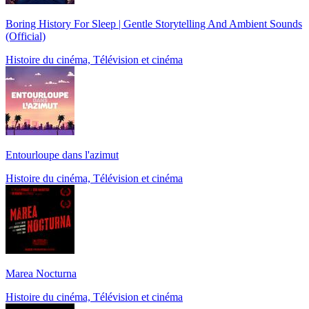
Boring History For Sleep | Gentle Storytelling And Ambient Sounds
(Official)
Histoire du cinéma, Télévision et cinéma
Entourloupe dans l'azimut
Histoire du cinéma, Télévision et cinéma
Marea Nocturna
Histoire du cinéma, Télévision et cinéma