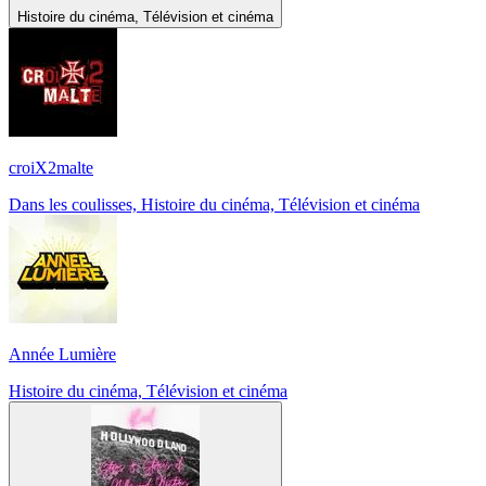
Histoire du cinéma, Télévision et cinéma
croiX2malte
Dans les coulisses, Histoire du cinéma, Télévision et cinéma
Année Lumière
Histoire du cinéma, Télévision et cinéma