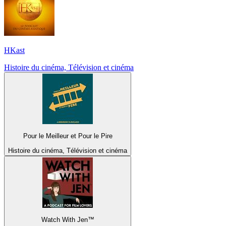
HKast
Histoire du cinéma, Télévision et cinéma
Pour le Meilleur et Pour le Pire
Histoire du cinéma, Télévision et cinéma
Watch With Jen™