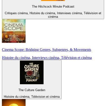
The Hitchcock Minute Podcast
Critiques cinéma, Histoire du cinéma, Interviews cinéma, Télévision et
cinéma
Cinema Scope: Bridging Genres, Subgenres, & Movements
Histoire du cinéma, Interviews cinéma, Télévision et cinéma
The Culture Garden
Histoire du cinéma, Télévision et cinéma