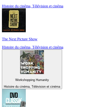
Histoire du cinéma, Télévision et cinéma
The Next Picture Show
Histoire du cinéma, Télévision et cinéma
Workshopping Humanity
Histoire du cinéma, Télévision et cinéma