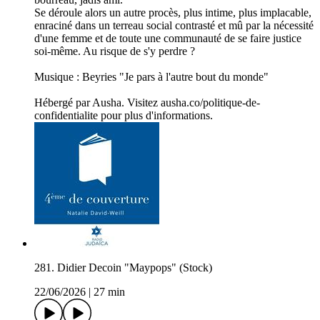
Se déroule alors un autre procès, plus intime, plus implacable,
enraciné dans un terreau social contrasté et mû par la nécessité
d'une femme et de toute une communauté de se faire justice
soi-même. Au risque de s'y perdre ?
Musique : Beyries "Je pars à l'autre bout du monde"
Hébergé par Ausha. Visitez ausha.co/politique-de-
confidentialite pour plus d'informations.
281. Didier Decoin "Maypops" (Stock)
22/06/2026
|
27 min