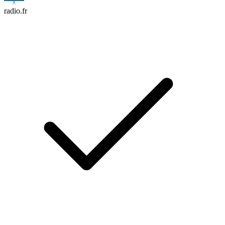
radio.fr