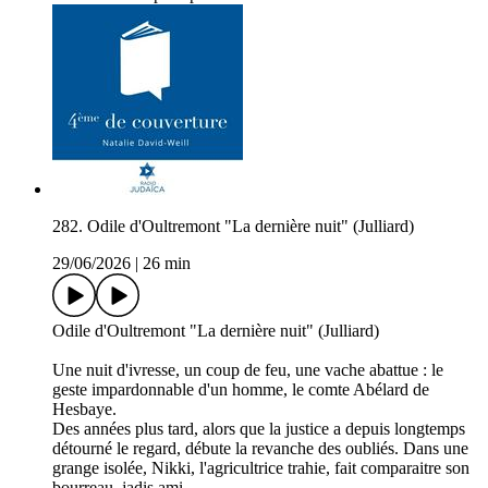
282. Odile d'Oultremont "La dernière nuit" (Julliard)
29/06/2026
|
26 min
Odile d'Oultremont "La dernière nuit" (Julliard)
Une nuit d'ivresse, un coup de feu, une vache abattue : le
geste impardonnable d'un homme, le comte Abélard de
Hesbaye.
Des années plus tard, alors que la justice a depuis longtemps
détourné le regard, débute la revanche des oubliés. Dans une
grange isolée, Nikki, l'agricultrice trahie, fait comparaitre son
bourreau, jadis ami.