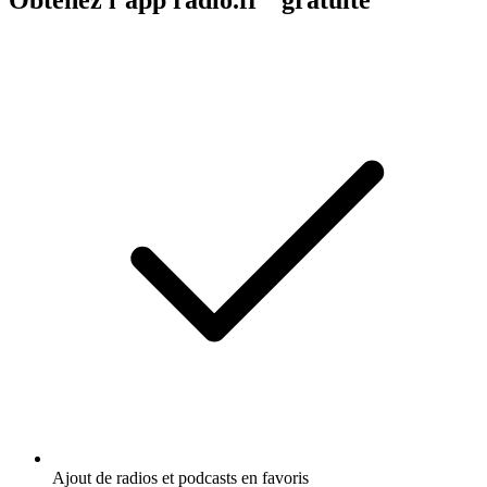
Ajout de radios et podcasts en favoris