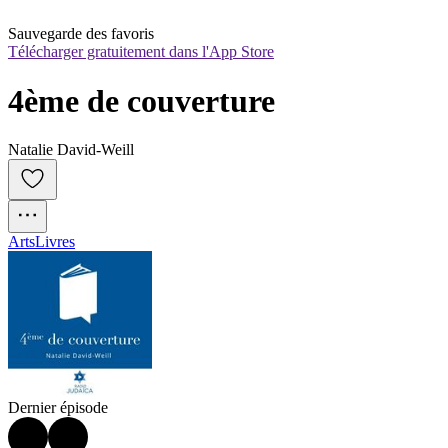
Sauvegarde des favoris
Télécharger gratuitement dans l'App Store
4ème de couverture
Natalie David-Weill
Arts
Livres
Dernier épisode