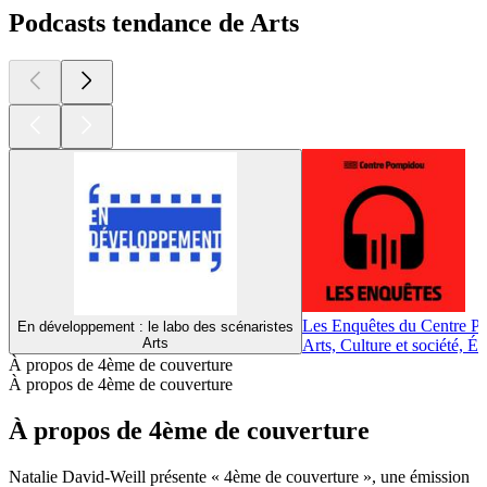
Podcasts tendance de Arts
Les Enquêtes du Centre 
En développement : le labo des scénaristes
Arts
Arts, Culture et société, É
À propos de 4ème de couverture
À propos de 4ème de couverture
À propos de 4ème de couverture
Natalie David-Weill présente « 4ème de couverture », une émission