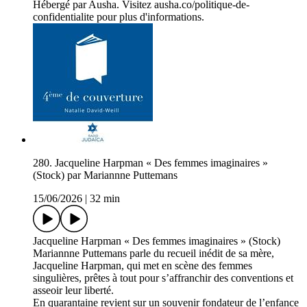
Hébergé par Ausha. Visitez ausha.co/politique-de-
confidentialite pour plus d'informations.
280. Jacqueline Harpman « Des femmes imaginaires »
(Stock) par Mariannne Puttemans
15/06/2026
|
32 min
Jacqueline Harpman « Des femmes imaginaires » (Stock)
Mariannne Puttemans parle du recueil inédit de sa mère,
Jacqueline Harpman, qui met en scène des femmes
singulières, prêtes à tout pour s’affranchir des conventions et
asseoir leur liberté.
En quarantaine revient sur un souvenir fondateur de l’enfance