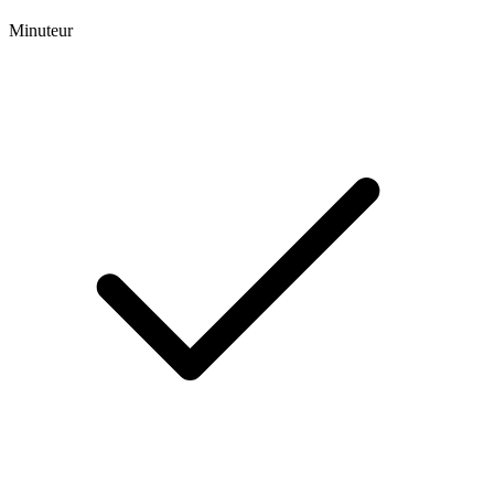
Minuteur