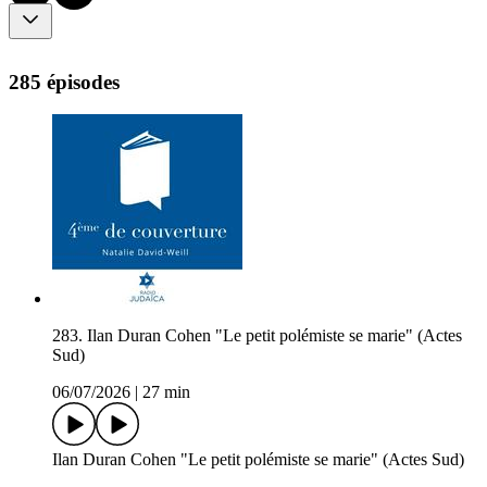
285 épisodes
283. Ilan Duran Cohen "Le petit polémiste se marie" (Actes
Sud)
06/07/2026
|
27 min
Ilan Duran Cohen "Le petit polémiste se marie" (Actes Sud)