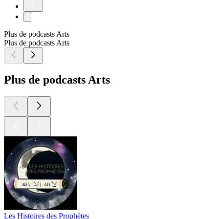
Plus de podcasts Arts
Plus de podcasts Arts
Plus de podcasts Arts
Les Histoires des Prophètes