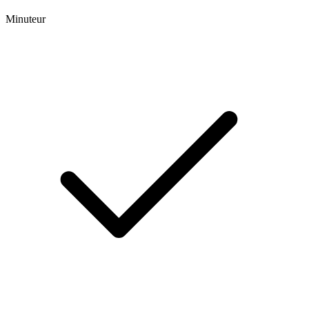
Minuteur