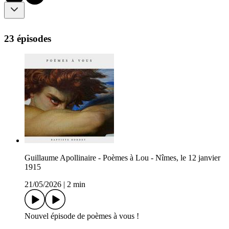
23 épisodes
Guillaume Apollinaire - Poèmes à Lou - Nîmes, le 12 janvier
1915
21/05/2026
|
2 min
Nouvel épisode de poèmes à vous !