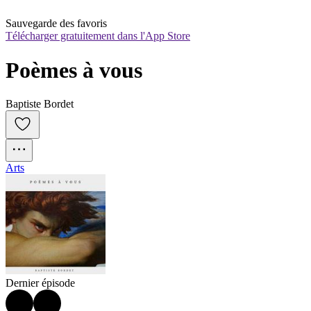
Sauvegarde des favoris
Télécharger gratuitement dans l'App Store
Poèmes à vous
Baptiste Bordet
Arts
Dernier épisode