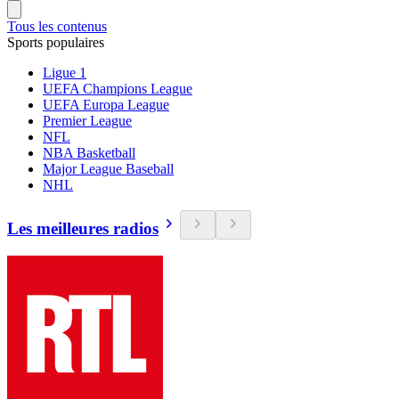
Tous les contenus
Sports populaires
Ligue 1
UEFA Champions League
UEFA Europa League
Premier League
NFL
NBA Basketball
Major League Baseball
NHL
Les meilleures radios