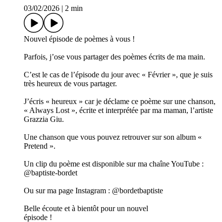
03/02/2026
|
2 min
Nouvel épisode de poèmes à vous !
Parfois, j’ose vous partager des poèmes écrits de ma main.
C’est le cas de l’épisode du jour avec « Février », que je suis
très heureux de vous partager.
J’écris « heureux » car je déclame ce poème sur une chanson,
« Always Lost », écrite et interprétée par ma maman, l’artiste
Grazzia Giu.
Une chanson que vous pouvez retrouver sur son album «
Pretend ».
Un clip du poème est disponible sur ma chaîne YouTube :
@baptiste-bordet
Ou sur ma page Instagram : @bordetbaptiste
Belle écoute et à bientôt pour un nouvel
épisode !