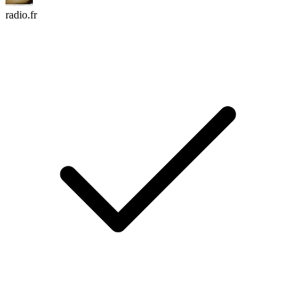
radio.fr