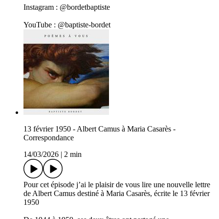
Instagram : @bordetbaptiste
YouTube : @baptiste-bordet
13 février 1950 - Albert Camus à Maria Casarès -
Correspondance
14/03/2026
|
2 min
Pour cet épisode j’ai le plaisir de vous lire une nouvelle lettre
de Albert Camus destiné à Maria Casarès, écrite le 13 février
1950