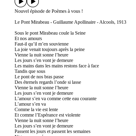
Nouvel épisode de Poèmes à vous !
Le Pont Mirabeau - Guillaume Apollinaire - Alcools, 1913
Sous le pont Mirabeau coule la Seine
Et nos amours
Faut-il qu’il m’en souvienne
La joie venait toujours après la peine
Vienne la nuit sonne l’heure
Les jours s’en vont je demeure
Les mains dans les mains restons face à face
Tandis que sous
Le pont de nos bras passe
Des éternels regards l’onde si lasse
Vienne la nuit sonne l’heure
Les jours s’en vont je demeure
L’amour s’en va comme cette eau courante
L’amour s’en va
Comme la vie est lente
Et comme l’Espérance est violente
Vienne la nuit sonne l’heure
Les jours s’en vont je demeure
Passent les jours et passent les semaines