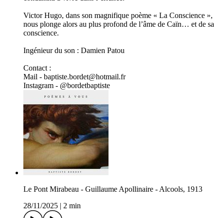
Victor Hugo, dans son magnifique poème « La Conscience »,
nous plonge alors au plus profond de l’âme de Caïn… et de sa
conscience.
Ingénieur du son : Damien Patou
Contact :
Mail - baptiste.bordet@hotmail.fr
Instagram - @bordetbaptiste
Le Pont Mirabeau - Guillaume Apollinaire - Alcools, 1913
28/11/2025
|
2 min