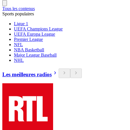
Tous les contenus
Sports populaires
Ligue 1
UEFA Champions League
UEFA Europa League
Premier League
NFL
NBA Basketball
Major League Baseball
NHL
Les meilleures radios