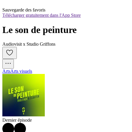
Sauvegarde des favoris
Télécharger gratuitement dans l'App Store
Le son de peinture
Audiovisit x Studio Griffons
Arts
Arts visuels
Dernier épisode