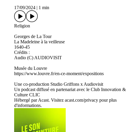
17/09/2024
|
1 min
Religion
Georges de La Tour
La Madeleine à la veilleuse
1640-45
Crédits :
Audio (C) AUDIOVISIT
Musée du Louvre
https://www.louvre.fr/en-ce-moment/expositions
Une co-production Studio Griffons x Audiovisit
Un podcast diffusé en partenariat avec le Club Innovation &
Culture CLIC
Hébergé par Acast. Visitez acast.com/privacy pour plus
d'informations.