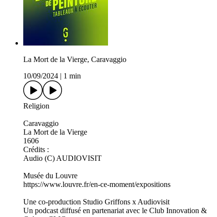
La Mort de la Vierge, Caravaggio
10/09/2024
|
1 min
Religion
Caravaggio
La Mort de la Vierge
1606
Crédits :
Audio (C) AUDIOVISIT
Musée du Louvre
https://www.louvre.fr/en-ce-moment/expositions
Une co-production Studio Griffons x Audiovisit
Un podcast diffusé en partenariat avec le Club Innovation &