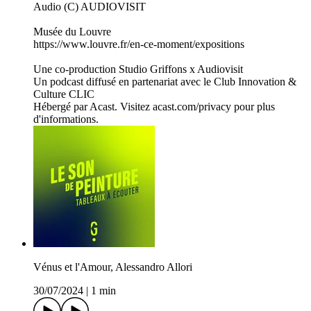
Audio (C) AUDIOVISIT
Musée du Louvre
https://www.louvre.fr/en-ce-moment/expositions
Une co-production Studio Griffons x Audiovisit
Un podcast diffusé en partenariat avec le Club Innovation &
Culture CLIC
Hébergé par Acast. Visitez acast.com/privacy pour plus
d'informations.
Vénus et l'Amour, Alessandro Allori
30/07/2024
|
1 min