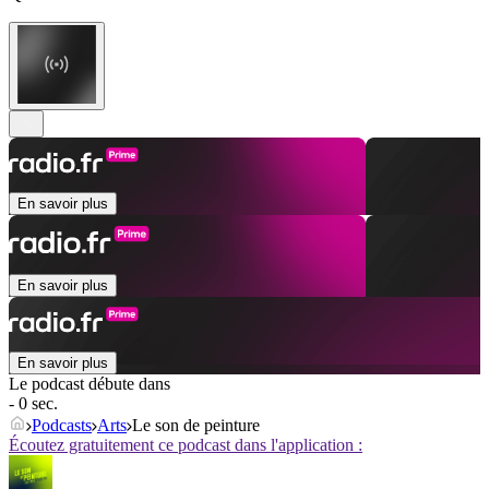
En savoir plus
En savoir plus
En savoir plus
Le podcast débute dans
- 0 sec.
Podcasts
Arts
Le son de peinture
Écoutez gratuitement ce podcast dans l'application :