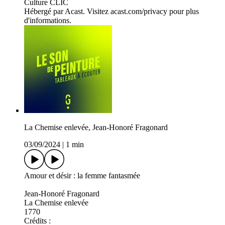
Culture CLIC
Hébergé par Acast. Visitez acast.com/privacy pour plus
d'informations.
La Chemise enlevée, Jean-Honoré Fragonard
03/09/2024
|
1 min
Amour et désir : la femme fantasmée
Jean-Honoré Fragonard
La Chemise enlevée
1770
Crédits :