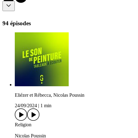
94 épisodes
Eliézer et Rébecca, Nicolas Poussin
24/09/2024
|
1 min
Religion
Nicolas Poussin