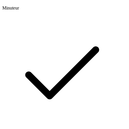
Minuteur