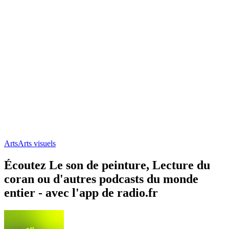
Arts
Arts visuels
Écoutez Le son de peinture, Lecture du
coran ou d'autres podcasts du monde
entier - avec l'app de radio.fr