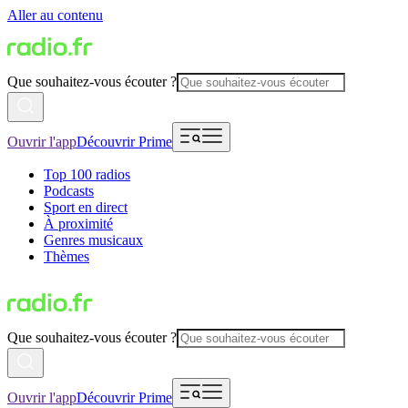
Aller au contenu
Que souhaitez-vous écouter ?
Ouvrir l'app
Découvrir Prime
Top 100 radios
Podcasts
Sport en direct
À proximité
Genres musicaux
Thèmes
Que souhaitez-vous écouter ?
Ouvrir l'app
Découvrir Prime