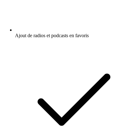
Ajout de radios et podcasts en favoris