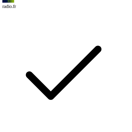
radio.fr