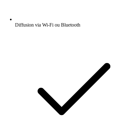
Diffusion via Wi-Fi ou Bluetooth