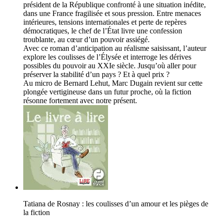
président de la République confronté à une situation inédite,
dans une France fragilisée et sous pression. Entre menaces
intérieures, tensions internationales et perte de repères
démocratiques, le chef de l’État livre une confession
troublante, au cœur d’un pouvoir assiégé.
Avec ce roman d’anticipation au réalisme saisissant, l’auteur
explore les coulisses de l’Élysée et interroge les dérives
possibles du pouvoir au XXIe siècle. Jusqu’où aller pour
préserver la stabilité d’un pays ? Et à quel prix ?
Au micro de Bernard Lehut, Marc Dugain revient sur cette
plongée vertigineuse dans un futur proche, où la fiction
résonne fortement avec notre présent.
Tatiana de Rosnay : les coulisses d’un amour et les pièges de
la fiction