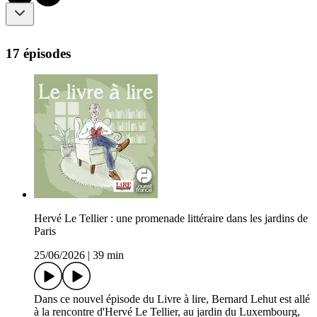
17 épisodes
Hervé Le Tellier : une promenade littéraire dans les jardins de
Paris
25/06/2026
|
39 min
Dans ce nouvel épisode du Livre à lire, Bernard Lehut est allé
à la rencontre d'Hervé Le Tellier, au jardin du Luxembourg,