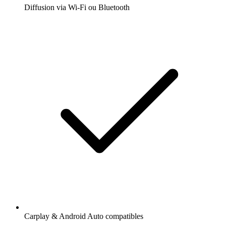
Diffusion via Wi-Fi ou Bluetooth
Carplay & Android Auto compatibles