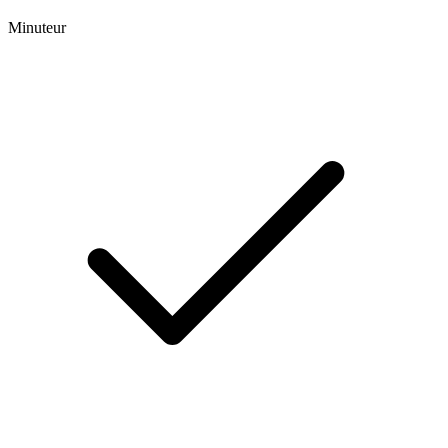
Minuteur