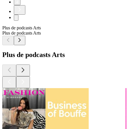
4
Plus de podcasts Arts
Plus de podcasts Arts
Plus de podcasts Arts