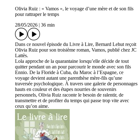
Olivia Ruiz : « Vamos », le voyage d’une mère et de son fils
pour rattraper le temps
28/05/2026
|
36 min
Dans ce nouvel épisode du Livre à Lire, Bernard Lehut reçoit
Olivia Ruiz pour son troisième roman, Vamos, publié chez JC
Lattès.
Lola approche de la quarantaine lorsqu’elle décide de tout
quitter pendant un an pour parcourir le monde avec son fils
Ennio. De la Floride à Cuba, du Maroc à l’Espagne, ce
voyage devient autant une parenthèse mère-fils qu’une
traversée psychologique. À travers une galerie de personnages
hauts en couleur et des étapes nourries de souvenirs
personnels, Olivia Ruiz raconte le besoin de ralentir, de
transmettre et de profiter du temps qui passe trop vite avec
ceux qu’on aime.