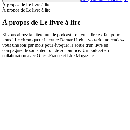
À propos de Le livre à lire
À propos de Le livre à lire
À propos de Le livre à lire
Si vous aimez la littérature, le podcast Le livre à lire est fait pour
vous ! Le chroniqueur littéraire Bernard Lehut vous donne rendez-
vous une fois par mois pour évoquer la sortie d'un livre en
compagnie de son auteur ou de son autrice. Un podcast en
collaboration avec Ouest-France et Lire Magazine.
Site web du podcast