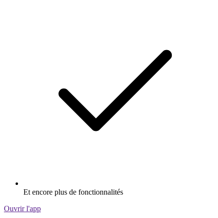
Et encore plus de fonctionnalités
Ouvrir l'app