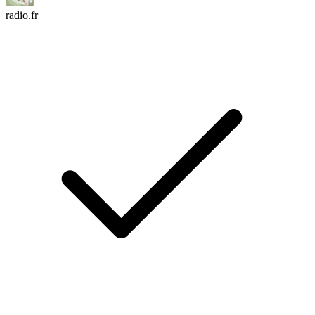
radio.fr