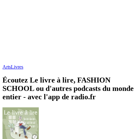
Arts
Livres
Écoutez Le livre à lire, FASHION
SCHOOL ou d'autres podcasts du monde
entier - avec l'app de radio.fr