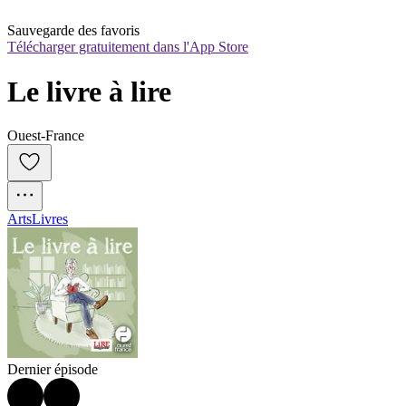
Sauvegarde des favoris
Télécharger gratuitement dans l'App Store
Le livre à lire
Ouest-France
Arts
Livres
Dernier épisode