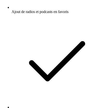
Ajout de radios et podcasts en favoris