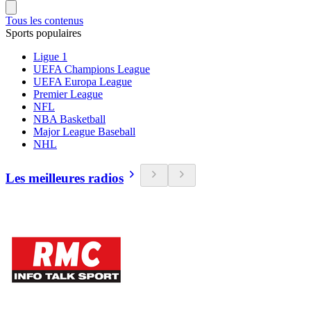
Tous les contenus
Sports populaires
Ligue 1
UEFA Champions League
UEFA Europa League
Premier League
NFL
NBA Basketball
Major League Baseball
NHL
Les meilleures radios