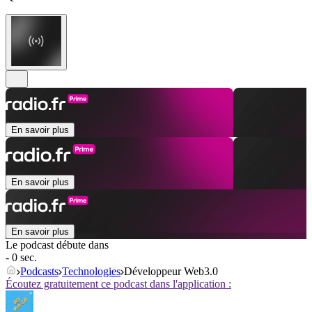
En savoir plus
En savoir plus
En savoir plus
Le podcast débute dans
- 0 sec.
Podcasts
Technologies
Développeur Web3.0
Écoutez gratuitement ce podcast dans l'application :