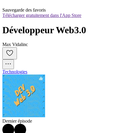
Sauvegarde des favoris
Télécharger gratuitement dans l'App Store
Développeur Web3.0
Max Vidalinc
Technologies
Dernier épisode