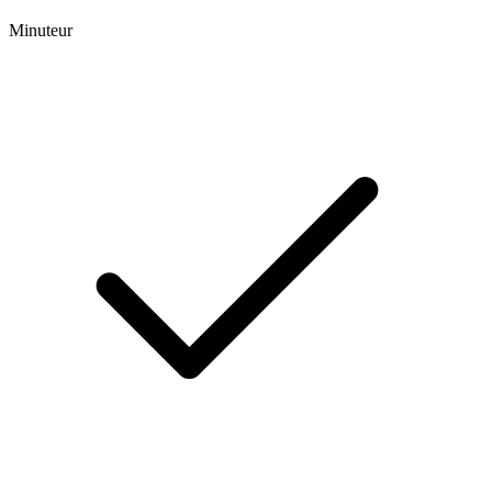
Minuteur