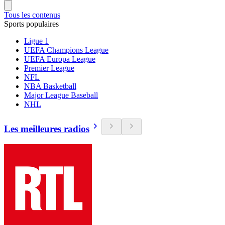
Tous les contenus
Sports populaires
Ligue 1
UEFA Champions League
UEFA Europa League
Premier League
NFL
NBA Basketball
Major League Baseball
NHL
Les meilleures radios