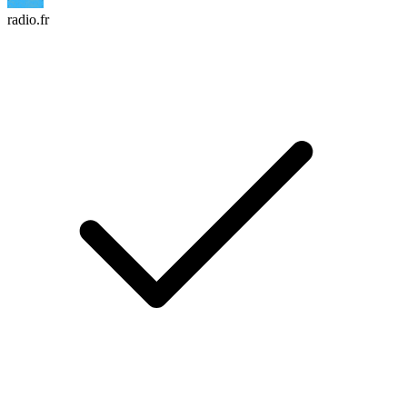
radio.fr