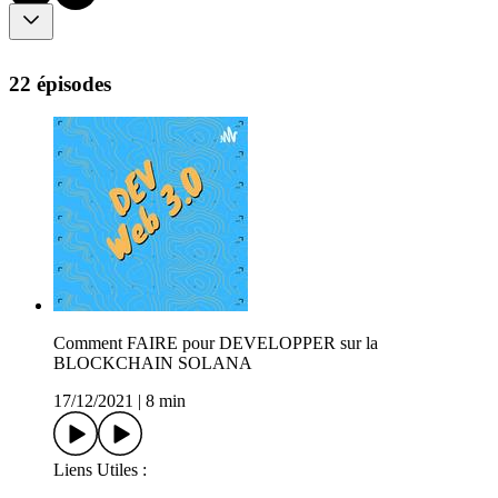
22 épisodes
Comment FAIRE pour DEVELOPPER sur la
BLOCKCHAIN SOLANA
17/12/2021
|
8 min
Liens Utiles :