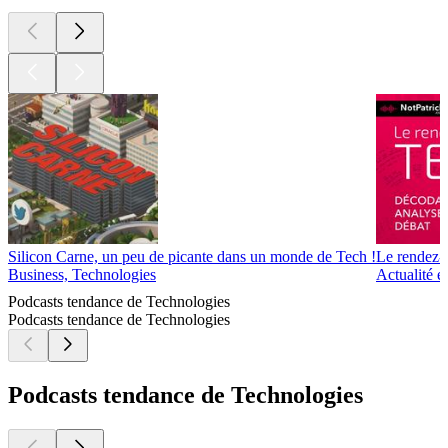
Silicon Carne, un peu de picante dans un monde de Tech !
Le rendez-
Business, Technologies
Actualité é
Podcasts tendance de Technologies
Podcasts tendance de Technologies
Podcasts tendance de Technologies