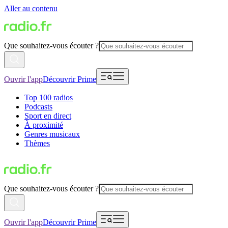
Aller au contenu
Que souhaitez-vous écouter ?
Ouvrir l'app
Découvrir Prime
Top 100 radios
Podcasts
Sport en direct
À proximité
Genres musicaux
Thèmes
Que souhaitez-vous écouter ?
Ouvrir l'app
Découvrir Prime