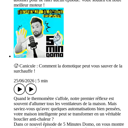
meilleur moteur !
🥵 Canicule : Comment la domotique peut vous sauver de la
surchauffe !
25/06/2026
|
5 min
Quand le thermomètre s'affole, notre premier réflexe est
souvent d'allumer tous les ventilateurs de la maison. Mais
saviez-vous qu'avec quelques automatisations bien pensées,
votre maison intelligente peut se transformer en un véritable
bouclier anti-chaleur ?
Dans ce nouvel épisode de 5 Minutes Domo, on vous montre