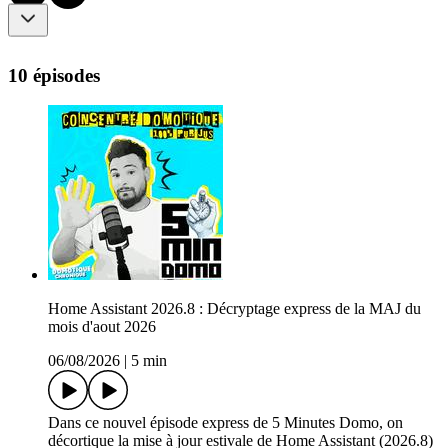
10 épisodes
Home Assistant 2026.8 : Décryptage express de la MAJ du
mois d'aout 2026
06/08/2026
|
5 min
Dans ce nouvel épisode express de 5 Minutes Domo, on
décortique la mise à jour estivale de Home Assistant (2026.8)