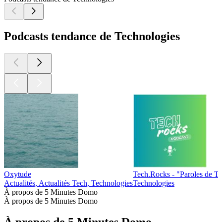
Podcasts tendance de Technologies
Oxytude
Tech.Rocks - "Paroles de T
Actualités, Actualités Tech, Technologies
Technologies
À propos de 5 Minutes Domo
À propos de 5 Minutes Domo