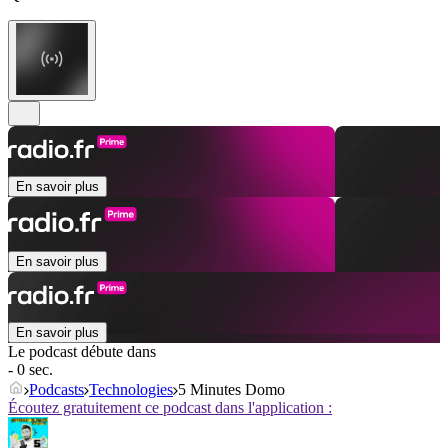
En savoir plus
En savoir plus
En savoir plus
Le podcast débute dans
- 0 sec.
Podcasts
Technologies
5 Minutes Domo
Écoutez gratuitement ce podcast dans l'application :