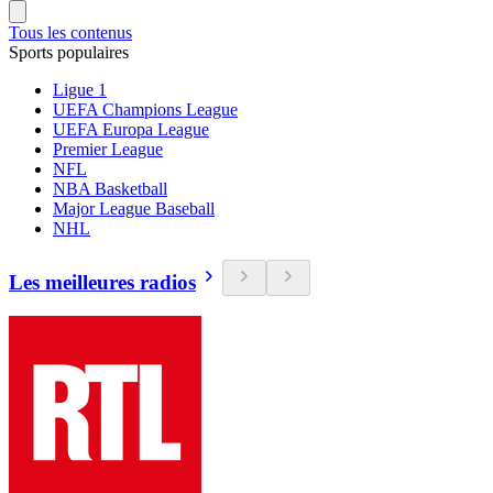
Tous les contenus
Sports populaires
Ligue 1
UEFA Champions League
UEFA Europa League
Premier League
NFL
NBA Basketball
Major League Baseball
NHL
Les meilleures radios