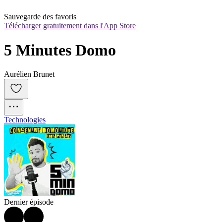
Sauvegarde des favoris
Télécharger gratuitement dans l'App Store
5 Minutes Domo
Aurélien Brunet
Technologies
Dernier épisode