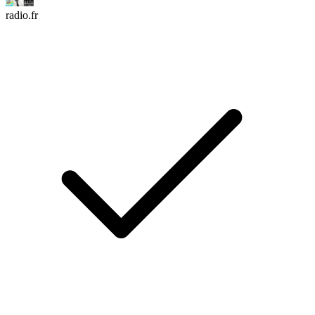
radio.fr