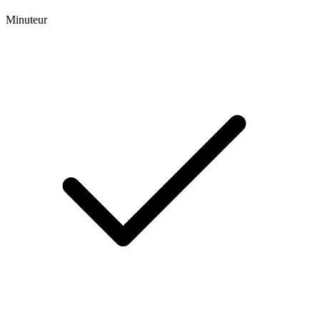
Minuteur