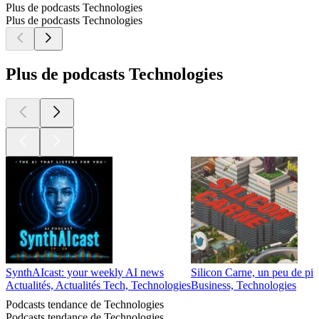
Plus de podcasts Technologies
Plus de podcasts Technologies
Plus de podcasts Technologies
SynthAIcast: your weekly AI news
Silicon Carne, un peu de pi
Actualités, Actualités Tech, Technologies
Business, Technologies
Podcasts tendance de Technologies
Podcasts tendance de Technologies