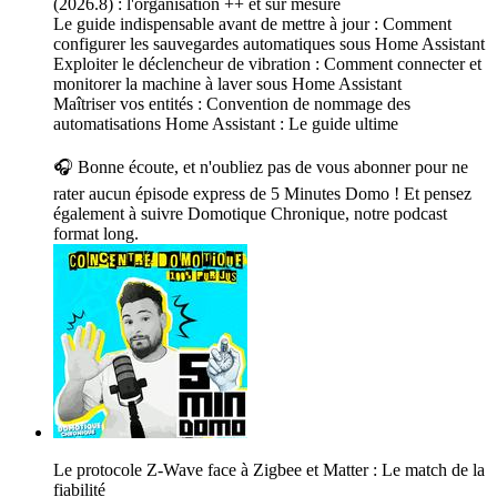
(2026.8) : l'organisation ++ et sur mesure
Le guide indispensable avant de mettre à jour : Comment
configurer les sauvegardes automatiques sous Home Assistant
Exploiter le déclencheur de vibration : Comment connecter et
monitorer la machine à laver sous Home Assistant
Maîtriser vos entités : Convention de nommage des
automatisations Home Assistant : Le guide ultime
🎧 Bonne écoute, et n'oubliez pas de vous abonner pour ne
rater aucun épisode express de 5 Minutes Domo ! Et pensez
également à suivre Domotique Chronique, notre podcast
format long.
Le protocole Z-Wave face à Zigbee et Matter : Le match de la
fiabilité