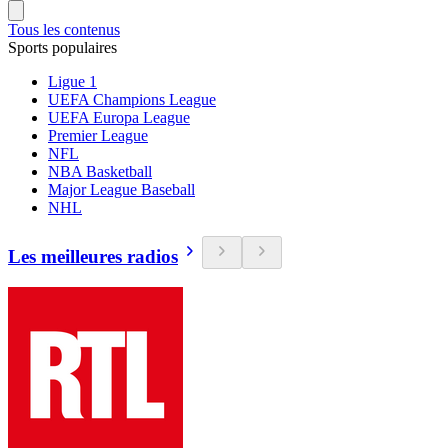
Tous les contenus
Sports populaires
Ligue 1
UEFA Champions League
UEFA Europa League
Premier League
NFL
NBA Basketball
Major League Baseball
NHL
Les meilleures radios