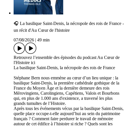
🎧 La basilique Saint-Denis, la nécropole des rois de France -
un récit d'Au Cœur de l'histoire
07/08/2026
|
49 min
Retrouvez l’ensemble des épisodes du podcast Au Cœur de
l'Histoire ici
La basilique Saint-Denis, la nécropole des rois de France
Stéphane Bern nous emmène au cœur d’un lieu unique : la
basilique Saint-Denis, la première cathédrale gothique de la
France du Moyen Âge et la dernière demeure des rois
Mérovingiens, Carolingiens, Capétiens, Valois et Bourbons
qui, en plus de 1.000 ans d'existence, a traversé les plus
grands tumultes de l’Histoire.
Après tous les événements vécus par la basilique Saint-Denis,
quelle place occupe-t-elle aujourd’hui au sein du patrimoine
français ? Comment faire perdurer le travail de mémoire
autour de cet édifice à l’histoire si riche ? Quels sont les