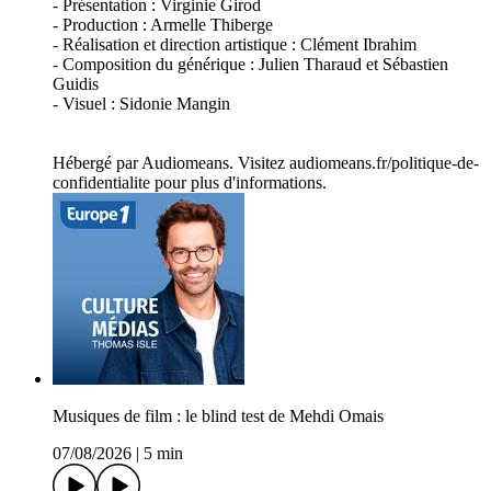
- Présentation : Virginie Girod
- Production : Armelle Thiberge
- Réalisation et direction artistique : Clément Ibrahim
- Composition du générique : Julien Tharaud et Sébastien
Guidis
- Visuel : Sidonie Mangin
Hébergé par Audiomeans. Visitez audiomeans.fr/politique-de-
confidentialite pour plus d'informations.
Musiques de film : le blind test de Mehdi Omais
07/08/2026
|
5 min