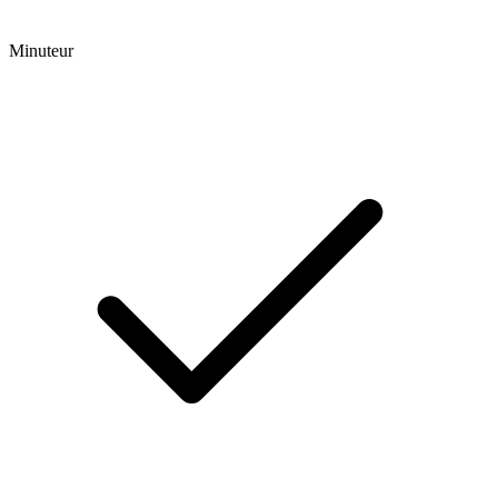
Minuteur