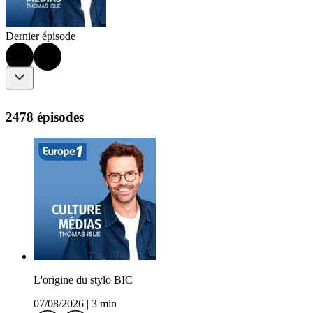
Dernier épisode
2478 épisodes
L'origine du stylo BIC
07/08/2026
|
3 min