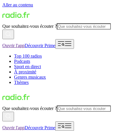
Aller au contenu
Que souhaitez-vous écouter ?
Ouvrir l'app
Découvrir Prime
Top 100 radios
Podcasts
Sport en direct
À proximité
Genres musicaux
Thèmes
Que souhaitez-vous écouter ?
Ouvrir l'app
Découvrir Prime