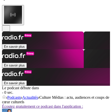
En savoir plus
En savoir plus
En savoir plus
Le podcast débute dans
- 0 sec.
Podcasts
Actualités
Culture Médias : actu, audiences et coups de
cœur culturels
Écoutez gratuitement ce podcast dans l'application :