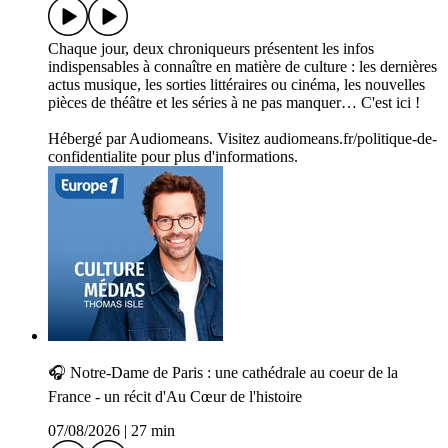
Chaque jour, deux chroniqueurs présentent les infos
indispensables à connaître en matière de culture : les dernières
actus musique, les sorties littéraires ou cinéma, les nouvelles
pièces de théâtre et les séries à ne pas manquer… C'est ici !
Hébergé par Audiomeans. Visitez audiomeans.fr/politique-de-
confidentialite pour plus d'informations.
🎧 Notre-Dame de Paris : une cathédrale au coeur de la
France - un récit d'Au Cœur de l'histoire
07/08/2026
|
27 min