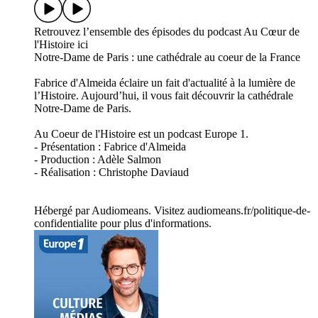
Retrouvez l’ensemble des épisodes du podcast Au Cœur de
l'Histoire ici
Notre-Dame de Paris : une cathédrale au coeur de la France
Fabrice d'Almeida éclaire un fait d'actualité à la lumière de
l’Histoire. Aujourd’hui, il vous fait découvrir la cathédrale
Notre-Dame de Paris.
Au Coeur de l'Histoire est un podcast Europe 1.
- Présentation : Fabrice d'Almeida
- Production : Adèle Salmon
- Réalisation : Christophe Daviaud
Hébergé par Audiomeans. Visitez audiomeans.fr/politique-de-
confidentialite pour plus d'informations.