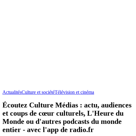
Actualités
Culture et société
Télévision et cinéma
Écoutez Culture Médias : actu, audiences
et coups de cœur culturels, L'Heure du
Monde ou d'autres podcasts du monde
entier - avec l'app de radio.fr