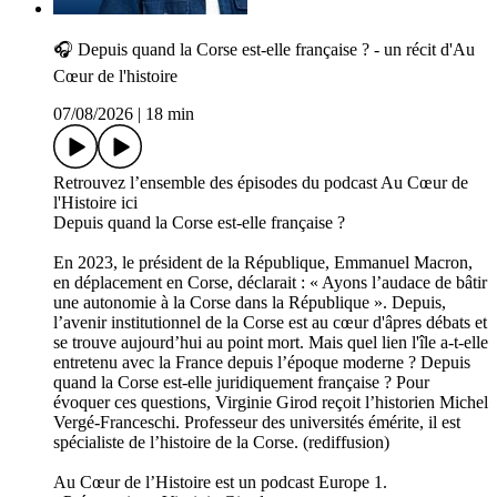
🎧 Depuis quand la Corse est-elle française ? - un récit d'Au
Cœur de l'histoire
07/08/2026
|
18 min
Retrouvez l’ensemble des épisodes du podcast Au Cœur de
l'Histoire ici
Depuis quand la Corse est-elle française ?
En 2023, le président de la République, Emmanuel Macron,
en déplacement en Corse, déclarait : « Ayons l’audace de bâtir
une autonomie à la Corse dans la République ». Depuis,
l’avenir institutionnel de la Corse est au cœur d'âpres débats et
se trouve aujourd’hui au point mort. Mais quel lien l'île a-t-elle
entretenu avec la France depuis l’époque moderne ? Depuis
quand la Corse est-elle juridiquement française ? Pour
évoquer ces questions, Virginie Girod reçoit l’historien Michel
Vergé-Franceschi. Professeur des universités émérite, il est
spécialiste de l’histoire de la Corse. (rediffusion)
Au Cœur de l’Histoire est un podcast Europe 1.