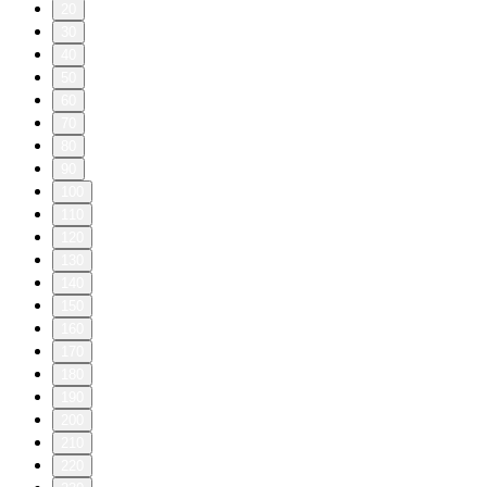
20
30
40
50
60
70
80
90
100
110
120
130
140
150
160
170
180
190
200
210
220