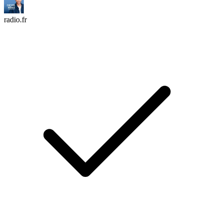
radio.fr