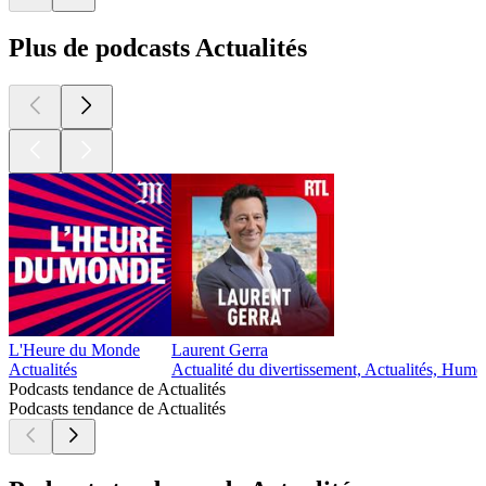
Plus de podcasts Actualités
L'Heure du Monde
Laurent Gerra
Actualités
Actualité du divertissement, Actualités, Humo
Podcasts tendance de Actualités
Podcasts tendance de Actualités