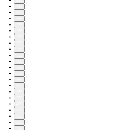
230
240
250
260
270
280
290
300
310
320
330
340
350
360
370
380
390
400
410
420
430
440