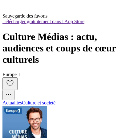
Sauvegarde des favoris
Télécharger gratuitement dans l'App Store
Culture Médias : actu, 
audiences et coups de cœur 
culturels
Europe 1
Actualités
Culture et société