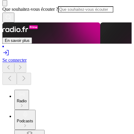
Que souhaitez-vous écouter ?
En savoir plus
Se connecter
Radio
Podcasts