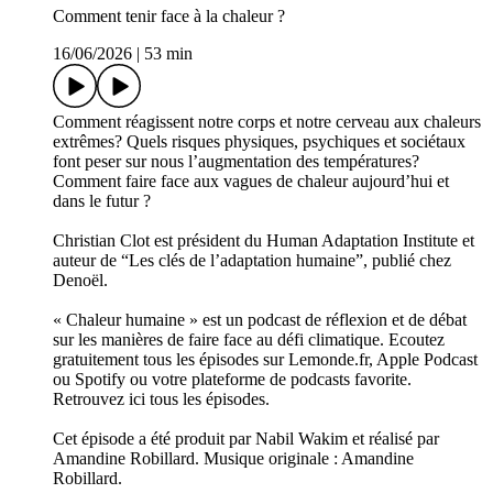
Comment tenir face à la chaleur ?
16/06/2026
|
53 min
Comment réagissent notre corps et notre cerveau aux chaleurs
extrêmes? Quels risques physiques, psychiques et sociétaux
font peser sur nous l’augmentation des températures?
Comment faire face aux vagues de chaleur aujourd’hui et
dans le futur ?
Christian Clot est président du Human Adaptation Institute et
auteur de “Les clés de l’adaptation humaine”, publié chez
Denoël.
« Chaleur humaine » est un podcast de réflexion et de débat
sur les manières de faire face au défi climatique. Ecoutez
gratuitement tous les épisodes sur Lemonde.fr, Apple Podcast
ou Spotify ou votre plateforme de podcasts favorite.
Retrouvez ici tous les épisodes.
Cet épisode a été produit par Nabil Wakim et réalisé par
Amandine Robillard. Musique originale : Amandine
Robillard.