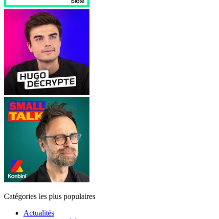
Catégories les plus populaires
Actualités