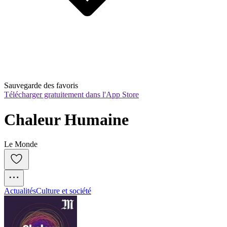
Sauvegarde des favoris
Télécharger gratuitement dans l'App Store
Chaleur Humaine
Le Monde
Actualités
Culture et société