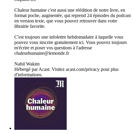
Chaleur humaine c'est aussi une réédition de notre livre, en
format poche, augmentée, qui reprend 24 épisodes du podcast
en version texte, que vous pouvez retrouver dans votre
librairie favorite.
C'est toujours une infolettre hebdomadaire à laquelle vous
pouvez vous inscrire gratuitement ici. Vous pouvez toujours
m'écrire et poser vos questions à l'adresse
chaleurhumaine@lemonde.fr
Nabil Wakim
Hébergé par Acast. Visitez acast.com/privacy pour plus
d'informations.