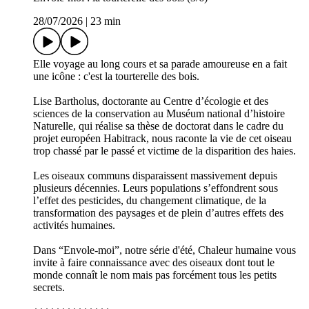
28/07/2026
|
23 min
Elle voyage au long cours et sa parade amoureuse en a fait
une icône : c'est la tourterelle des bois.
Lise Bartholus, doctorante au Centre d’écologie et des
sciences de la conservation au Muséum national d’histoire
Naturelle, qui réalise sa thèse de doctorat dans le cadre du
projet européen Habitrack, nous raconte la vie de cet oiseau
trop chassé par le passé et victime de la disparition des haies.
Les oiseaux communs disparaissent massivement depuis
plusieurs décennies. Leurs populations s’effondrent sous
l’effet des pesticides, du changement climatique, de la
transformation des paysages et de plein d’autres effets des
activités humaines.
Dans “Envole-moi”, notre série d'été, Chaleur humaine vous
invite à faire connaissance avec des oiseaux dont tout le
monde connaît le nom mais pas forcément tous les petits
secrets.