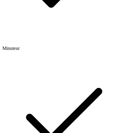
Minuteur