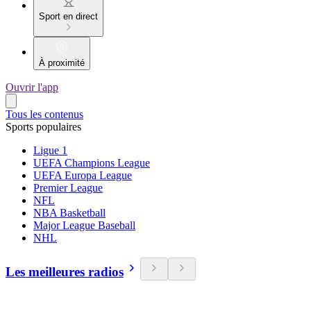
Sport en direct
À proximité
Ouvrir l'app
Tous les contenus
Sports populaires
Ligue 1
UEFA Champions League
UEFA Europa League
Premier League
NFL
NBA Basketball
Major League Baseball
NHL
Les meilleures radios