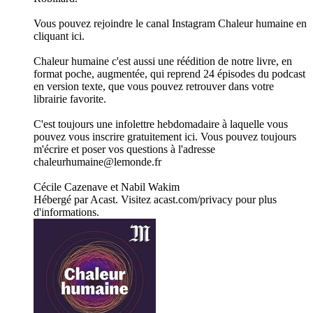
Vous pouvez rejoindre le canal Instagram Chaleur humaine en
cliquant ici.
Chaleur humaine c'est aussi une réédition de notre livre, en
format poche, augmentée, qui reprend 24 épisodes du podcast
en version texte, que vous pouvez retrouver dans votre
librairie favorite.
C'est toujours une infolettre hebdomadaire à laquelle vous
pouvez vous inscrire gratuitement ici. Vous pouvez toujours
m'écrire et poser vos questions à l'adresse
chaleurhumaine@lemonde.fr
Cécile Cazenave et Nabil Wakim
Hébergé par Acast. Visitez acast.com/privacy pour plus
d'informations.