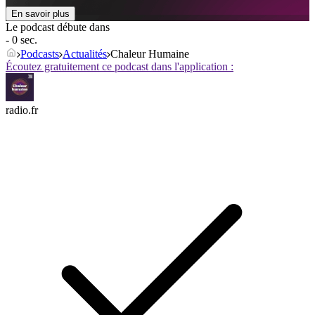
En savoir plus
Le podcast débute dans
- 0 sec.
Podcasts
Actualités
Chaleur Humaine
Écoutez gratuitement ce podcast dans l'application :
radio.fr