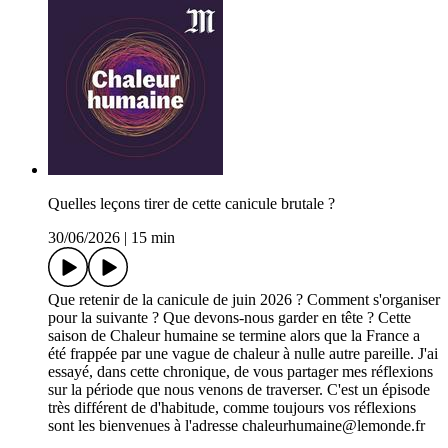
Quelles leçons tirer de cette canicule brutale ?
30/06/2026
|
15 min
Que retenir de la canicule de juin 2026 ? Comment s'organiser
pour la suivante ? Que devons-nous garder en tête ? Cette
saison de Chaleur humaine se termine alors que la France a
été frappée par une vague de chaleur à nulle autre pareille. J'ai
essayé, dans cette chronique, de vous partager mes réflexions
sur la période que nous venons de traverser. C'est un épisode
très différent de d'habitude, comme toujours vos réflexions
sont les bienvenues à l'adresse chaleurhumaine@lemonde.fr