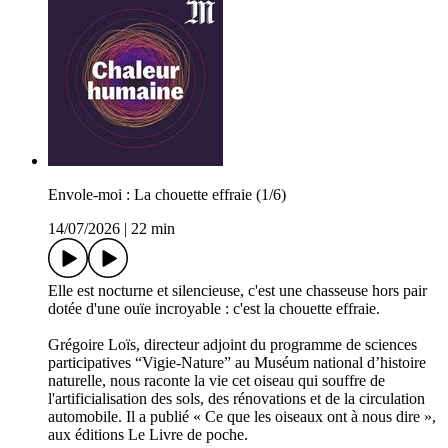
Envole-moi : La chouette effraie (1/6)
14/07/2026
|
22 min
Elle est nocturne et silencieuse, c'est une chasseuse hors pair
dotée d'une ouïe incroyable : c'est la chouette effraie.
Grégoire Loïs, directeur adjoint du programme de sciences
participatives “Vigie-Nature” au Muséum national d’histoire
naturelle, nous raconte la vie cet oiseau qui souffre de
l'artificialisation des sols, des rénovations et de la circulation
automobile. Il a publié « Ce que les oiseaux ont à nous dire »,
aux éditions Le Livre de poche.