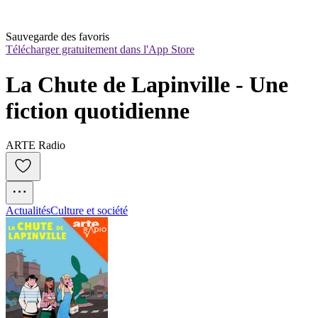
Sauvegarde des favoris
Télécharger gratuitement dans l'App Store
La Chute de Lapinville - Une 
fiction quotidienne
ARTE Radio
Actualités
Culture et société