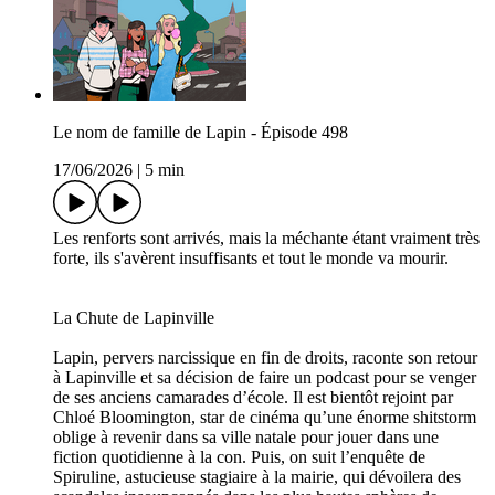
Le nom de famille de Lapin - Épisode 498
17/06/2026
|
5 min
Les renforts sont arrivés, mais la méchante étant vraiment très
forte, ils s'avèrent insuffisants et tout le monde va mourir.
La Chute de Lapinville
Lapin, pervers narcissique en fin de droits, raconte son retour
à Lapinville et sa décision de faire un podcast pour se venger
de ses anciens camarades d’école. Il est bientôt rejoint par
Chloé Bloomington, star de cinéma qu’une énorme shitstorm
oblige à revenir dans sa ville natale pour jouer dans une
fiction quotidienne à la con. Puis, on suit l’enquête de
Spiruline, astucieuse stagiaire à la mairie, qui dévoilera des