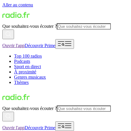
Aller au contenu
Que souhaitez-vous écouter ?
Ouvrir l'app
Découvrir Prime
Top 100 radios
Podcasts
Sport en direct
À proximité
Genres musicaux
Thèmes
Que souhaitez-vous écouter ?
Ouvrir l'app
Découvrir Prime