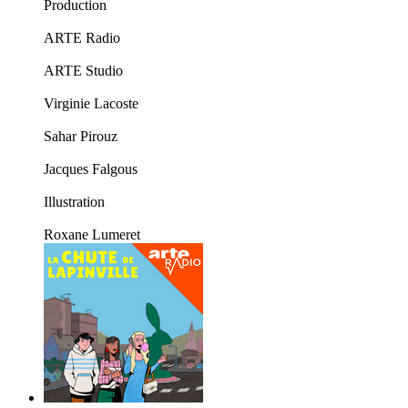
Production
ARTE Radio
ARTE Studio
Virginie Lacoste
Sahar Pirouz
Jacques Falgous
Illustration
Roxane Lumeret