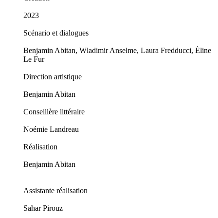
2023
Scénario et dialogues
Benjamin Abitan, Wladimir Anselme, Laura Fredducci, Éline
Le Fur
Direction artistique
Benjamin Abitan
Conseillère littéraire
Noémie Landreau
Réalisation
Benjamin Abitan
Assistante réalisation
Sahar Pirouz