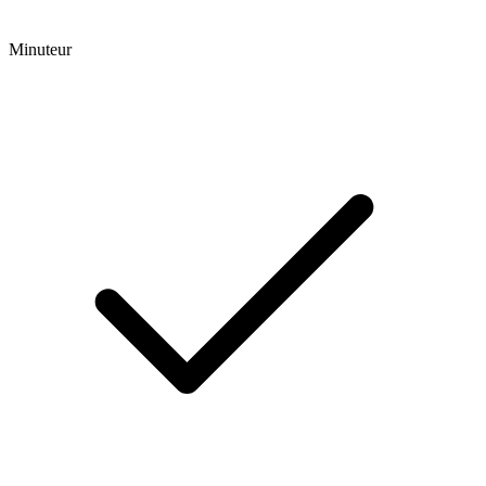
Minuteur