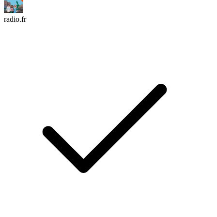
radio.fr