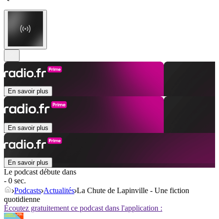
En savoir plus
En savoir plus
En savoir plus
Le podcast débute dans
- 0 sec.
Podcasts
Actualités
La Chute de Lapinville - Une fiction
quotidienne
Écoutez gratuitement ce podcast dans l'application :