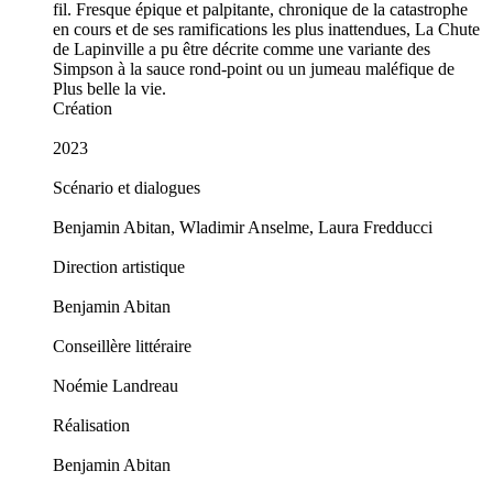
fil. Fresque épique et palpitante, chronique de la catastrophe
en cours et de ses ramifications les plus inattendues, La Chute
de Lapinville a pu être décrite comme une variante des
Simpson à la sauce rond-point ou un jumeau maléfique de
Plus belle la vie.
Création
2023
Scénario et dialogues
Benjamin Abitan, Wladimir Anselme, Laura Fredducci
Direction artistique
Benjamin Abitan
Conseillère littéraire
Noémie Landreau
Réalisation
Benjamin Abitan