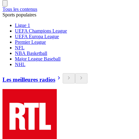
Tous les contenus
Sports populaires
Ligue 1
UEFA Champions League
UEFA Europa League
Premier League
NFL
NBA Basketball
Major League Baseball
NHL
Les meilleures radios