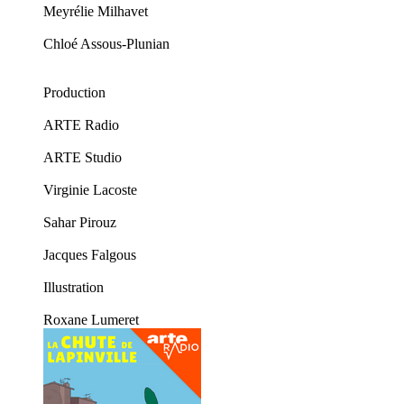
Meyrélie Milhavet
Chloé Assous-Plunian
Production
ARTE Radio
ARTE Studio
Virginie Lacoste
Sahar Pirouz
Jacques Falgous
Illustration
Roxane Lumeret