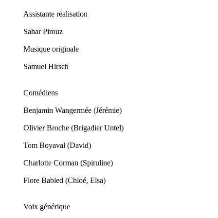
Assistante réalisation
Sahar Pirouz
Musique originale
Samuel Hirsch
Comédiens
Benjamin Wangermée (Jérémie)
Olivier Broche (Brigadier Untel)
Tom Boyaval (David)
Charlotte Corman (Spiruline)
Flore Babled (Chloé, Elsa)
Voix générique