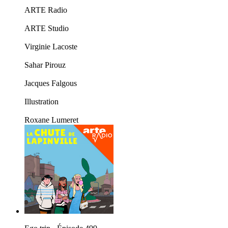
ARTE Radio
ARTE Studio
Virginie Lacoste
Sahar Pirouz
Jacques Falgous
Illustration
Roxane Lumeret