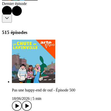
Dernier épisode
515 épisodes
Pas une happy-end de ouf - Épisode 500
18/06/2026
|
5 min