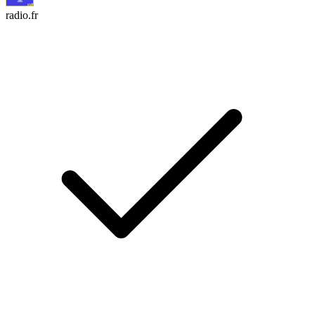
radio.fr