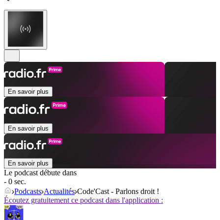
En savoir plus
En savoir plus
En savoir plus
Le podcast débute dans
- 0 sec.
Podcasts
Actualités
Code'Cast - Parlons droit !
Écoutez gratuitement ce podcast dans l'application :