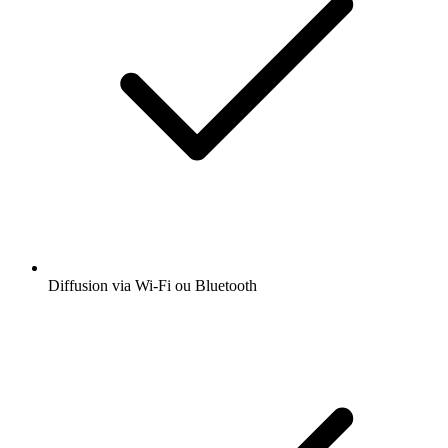
Diffusion via Wi-Fi ou Bluetooth