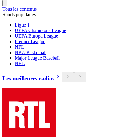
Tous les contenus
Sports populaires
Ligue 1
UEFA Champions League
UEFA Europa League
Premier League
NFL
NBA Basketball
Major League Baseball
NHL
Les meilleures radios