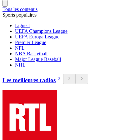
Tous les contenus
Sports populaires
Ligue 1
UEFA Champions League
UEFA Europa League
Premier League
NFL
NBA Basketball
Major League Baseball
NHL
Les meilleures radios