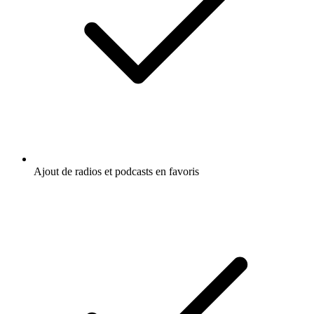
Ajout de radios et podcasts en favoris