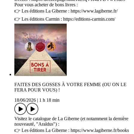
Pour vous acheter de bons livres :
👉 Les éditions La Giberne : https://www.lagiberne.fr/
👉 Les éditions Carmin : https://editions-carmin.com/
FAITES DES GOSSES À VOTRE FEMME (OU ON LE
FERA POUR VOUS) !
18/06/2026
|
1 h 18 min
Visitez le catalogue de La Giberne (et notamment la dernière
nouveauté, "Araldus") :
👉 Les éditions La Giberne : https://www.lagiberne.fr/books