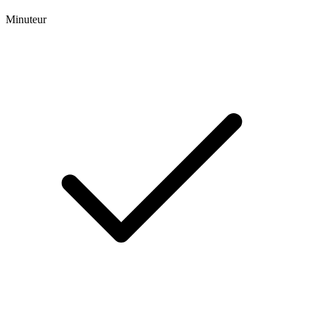
Minuteur