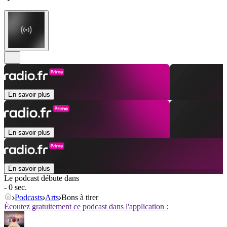
En savoir plus
En savoir plus
En savoir plus
Le podcast débute dans
- 0 sec.
Podcasts
Arts
Bons à tirer
Écoutez gratuitement ce podcast dans l'application :