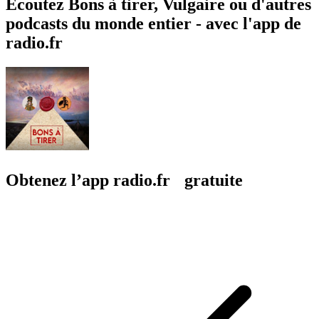
Écoutez Bons à tirer, Vulgaire ou d'autres
podcasts du monde entier - avec l'app de
radio.fr
Obtenez l’app radio.fr gratuite