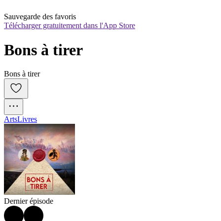
Sauvegarde des favoris
Télécharger gratuitement dans l'App Store
Bons à tirer
Bons à tirer
Arts
Livres
Dernier épisode