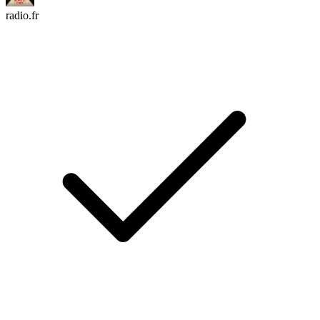
radio.fr