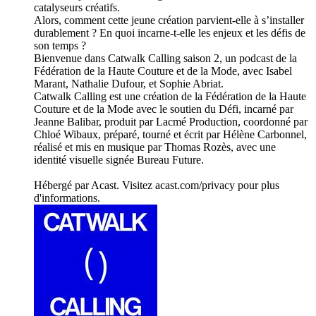
catalyseurs créatifs.
Alors, comment cette jeune création parvient-elle à s’installer
durablement ? En quoi incarne-t-elle les enjeux et les défis de
son temps ?
Bienvenue dans Catwalk Calling saison 2, un podcast de la
Fédération de la Haute Couture et de la Mode, avec Isabel
Marant, Nathalie Dufour, et Sophie Abriat.
Catwalk Calling est une création de la Fédération de la Haute
Couture et de la Mode avec le soutien du Défi, incarné par
Jeanne Balibar, produit par Lacmé Production, coordonné par
Chloé Wibaux, préparé, tourné et écrit par Hélène Carbonnel,
réalisé et mis en musique par Thomas Rozès, avec une
identité visuelle signée Bureau Future.
Hébergé par Acast. Visitez acast.com/privacy pour plus
d'informations.