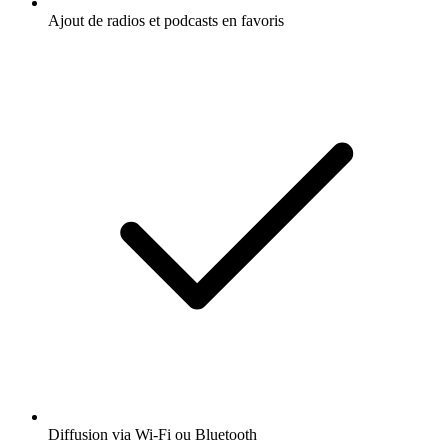
Ajout de radios et podcasts en favoris
Diffusion via Wi-Fi ou Bluetooth