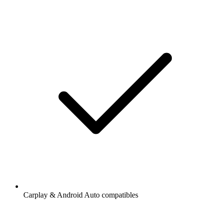
Carplay & Android Auto compatibles