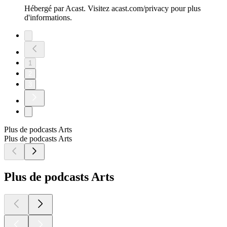
Hébergé par Acast. Visitez acast.com/privacy pour plus
d'informations.
1
2
3
Plus de podcasts Arts
Plus de podcasts Arts
Plus de podcasts Arts