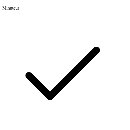
Minuteur