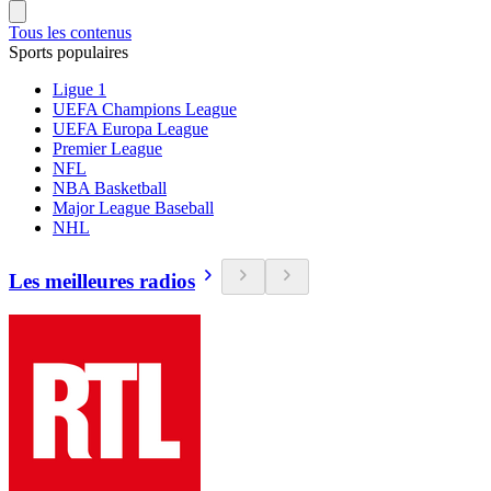
Tous les contenus
Sports populaires
Ligue 1
UEFA Champions League
UEFA Europa League
Premier League
NFL
NBA Basketball
Major League Baseball
NHL
Les meilleures radios