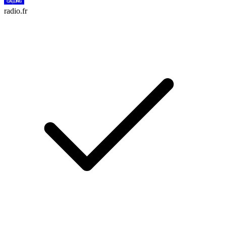
radio.fr