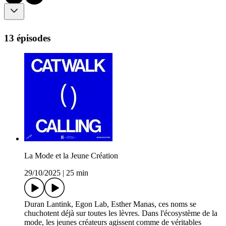
13 épisodes
La Mode et la Jeune Création
29/10/2025
|
25 min
Duran Lantink, Egon Lab, Esther Manas, ces noms se
chuchotent déjà sur toutes les lèvres. Dans l'écosystème de la
mode, les jeunes créateurs agissent comme de véritables