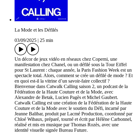
La Mode et les Défilés
03/09/2025
|
25 min
Un décor de jeux vidéo en réseaux chez Coperni, une
manifestation chez Chanel, ou un défilé sous la Tour Eiffel
pour St Laurent : chaque année, la Paris Fashion Week est un
spectacle total. Alors, comment se crée un défilé de mode ? Et
en quoi est-il la vitrine d’un savoir-faire collectif ?
Bienvenue dans Catwalk Calling saison 2, un podcast de la
Fédération de la Haute Couture et de la Mode, avec
Alexandre de Betak, Lucien Pagès et Michel Gaubert.
Catwalk Calling est une création de la Fédération de la Haute
Couture et de la Mode avec le soutien du Défi, incarné par
Jeanne Balibar, produit par Lacmé Production, coordonné par
Chloé Wibaux, préparé, tourné et écrit par Hélène Carbonnel,
réalisé et mis en musique par Thomas Rozès, avec une
identité visuelle signée Bureau Future.