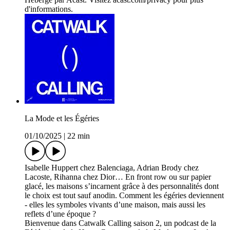
d'informations.
La Mode et les Égéries
01/10/2025
|
22 min
Isabelle Huppert chez Balenciaga, Adrian Brody chez
Lacoste, Rihanna chez Dior… En front row ou sur papier
glacé, les maisons s’incarnent grâce à des personnalités dont
le choix est tout sauf anodin. Comment les égéries deviennent
- elles les symboles vivants d’une maison, mais aussi les
reflets d’une époque ?
Bienvenue dans Catwalk Calling saison 2, un podcast de la