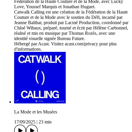
Fédération de la Haute Couture et de la Mode, avec Lucky
Love, Youssef Marquis et Jonathan Huguet.
Catwalk Calling est une création de la Fédération de la Haute
Couture et de la Mode avec le soutien du Défi, incarné par
Jeanne Balibar, produit par Lacmé Production, coordonné par
Chloé Wibaux, préparé, tourné et écrit par Hélène Carbonnel,
réalisé et mis en musique par Thomas Rozès, avec une
identité visuelle signée Bureau Future.
Hébergé par Acast. Visitez acast.com/privacy pour plus
d'informations.
La Mode et les Musées
17/09/2025
|
23 min