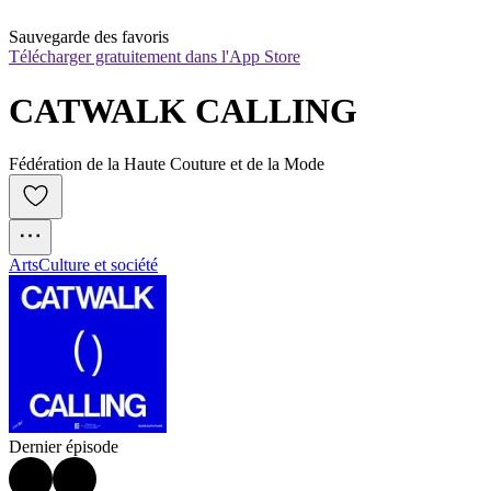
Sauvegarde des favoris
Télécharger gratuitement dans l'App Store
CATWALK CALLING
Fédération de la Haute Couture et de la Mode
Arts
Culture et société
Dernier épisode