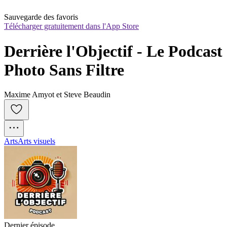
Sauvegarde des favoris
Télécharger gratuitement dans l'App Store
Derrière l'Objectif - Le Podcast 
Photo Sans Filtre
Maxime Amyot et Steve Beaudin
Arts
Arts visuels
Dernier épisode