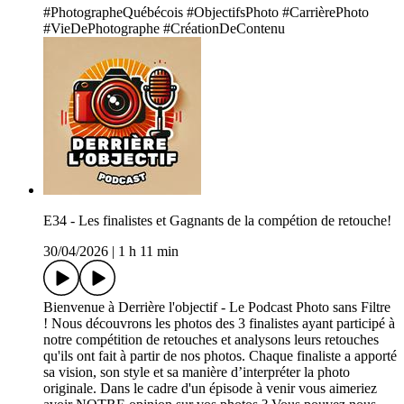
#PhotographeQuébécois #ObjectifsPhoto #CarrièrePhoto
#VieDePhotographe #CréationDeContenu
E34 - Les finalistes et Gagnants de la compétion de retouche!
30/04/2026
|
1 h 11 min
Bienvenue à Derrière l'objectif - Le Podcast Photo sans Filtre
! Nous découvrons les photos des 3 finalistes ayant participé à
notre compétition de retouches et analysons leurs retouches
qu'ils ont fait à partir de nos photos. Chaque finaliste a apporté
sa vision, son style et sa manière d’interpréter la photo
originale. Dans le cadre d'un épisode à venir vous aimeriez