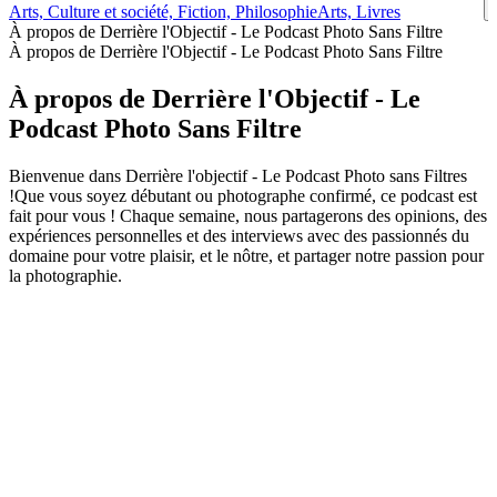
Arts, Culture et société, Fiction, Philosophie
Arts, Livres
À propos de Derrière l'Objectif - Le Podcast Photo Sans Filtre
À propos de Derrière l'Objectif - Le Podcast Photo Sans Filtre
À propos de Derrière l'Objectif - Le
Podcast Photo Sans Filtre
Bienvenue dans Derrière l'objectif - Le Podcast Photo sans Filtres
!Que vous soyez débutant ou photographe confirmé, ce podcast est
fait pour vous ! Chaque semaine, nous partagerons des opinions, des
expériences personnelles et des interviews avec des passionnés du
domaine pour votre plaisir, et le nôtre, et partager notre passion pour
la photographie.
Site web du podcast