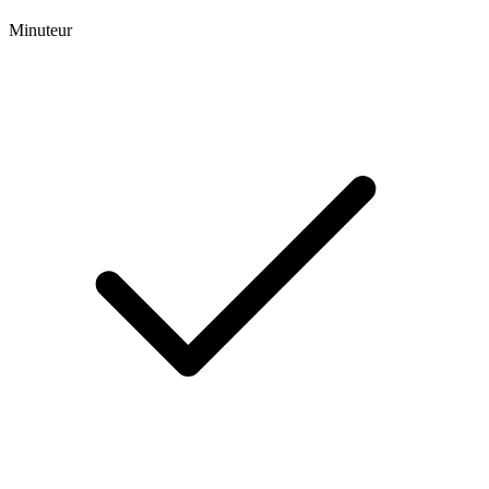
Minuteur