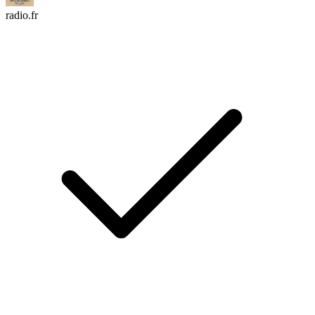
radio.fr