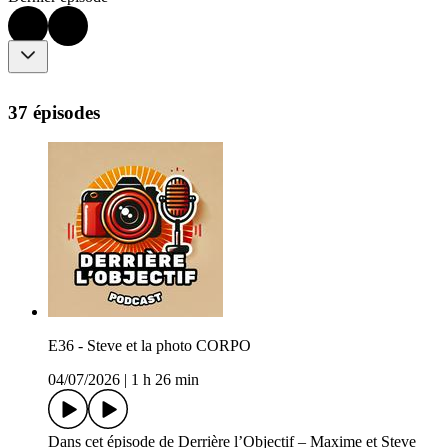
37 épisodes
E36 - Steve et la photo CORPO
04/07/2026
|
1 h 26 min
Dans cet épisode de Derrière l’Objectif – Maxime et Steve