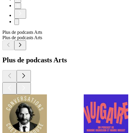
8
Plus de podcasts Arts
Plus de podcasts Arts
Plus de podcasts Arts