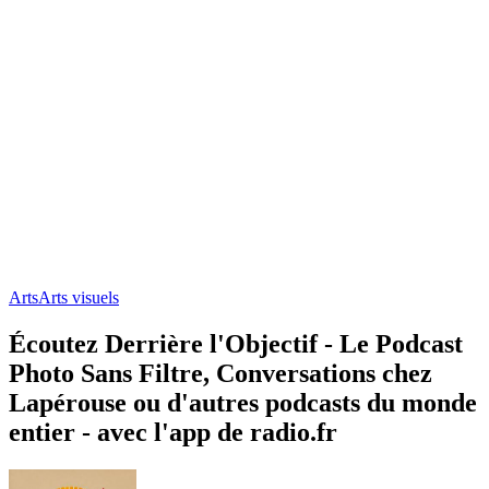
Arts
Arts visuels
Écoutez Derrière l'Objectif - Le Podcast
Photo Sans Filtre, Conversations chez
Lapérouse ou d'autres podcasts du monde
entier - avec l'app de radio.fr