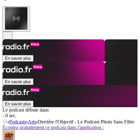
En savoir plus
En savoir plus
En savoir plus
Le podcast débute dans
- 0 sec.
Podcasts
Arts
Derrière l'Objectif - Le Podcast Photo Sans Filtre
Écoutez gratuitement ce podcast dans l'application :