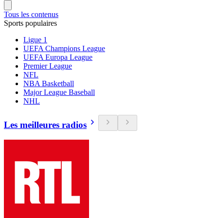
Tous les contenus
Sports populaires
Ligue 1
UEFA Champions League
UEFA Europa League
Premier League
NFL
NBA Basketball
Major League Baseball
NHL
Les meilleures radios