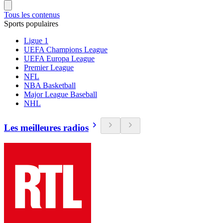
Tous les contenus
Sports populaires
Ligue 1
UEFA Champions League
UEFA Europa League
Premier League
NFL
NBA Basketball
Major League Baseball
NHL
Les meilleures radios