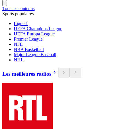
Tous les contenus
Sports populaires
Ligue 1
UEFA Champions League
UEFA Europa League
Premier League
NFL
NBA Basketball
Major League Baseball
NHL
Les meilleures radios