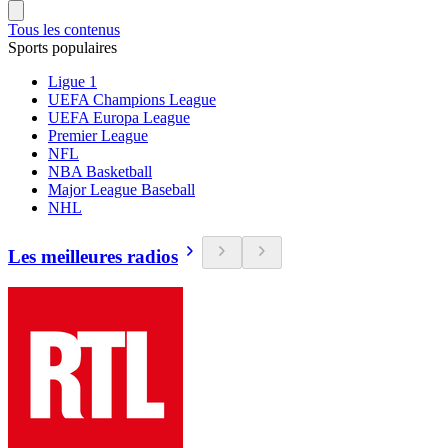
Tous les contenus
Sports populaires
Ligue 1
UEFA Champions League
UEFA Europa League
Premier League
NFL
NBA Basketball
Major League Baseball
NHL
Les meilleures radios