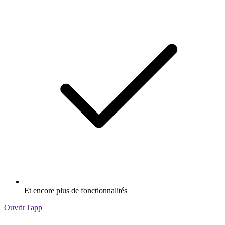
Et encore plus de fonctionnalités
Ouvrir l'app