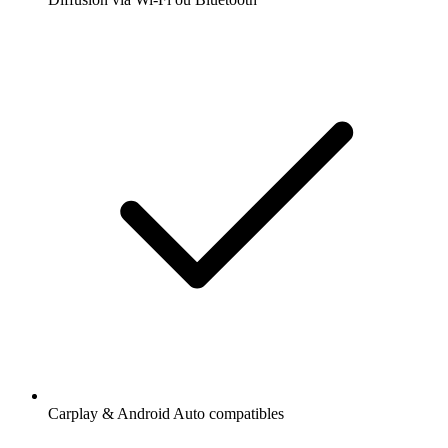
Carplay & Android Auto compatibles