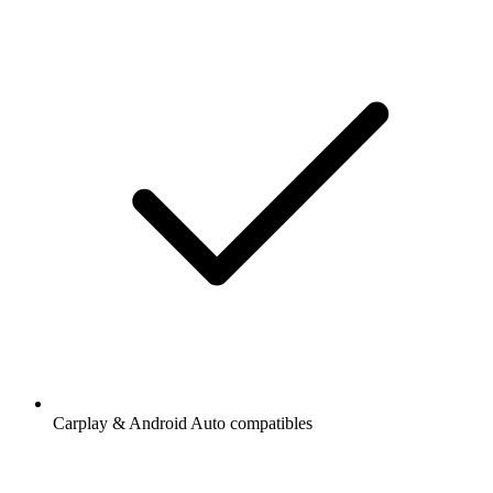
Carplay & Android Auto compatibles