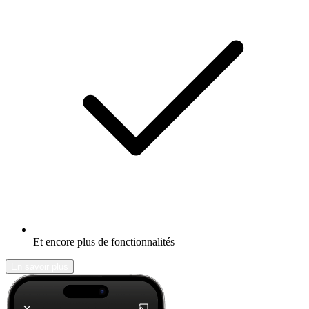
Et encore plus de fonctionnalités
En savoir plus