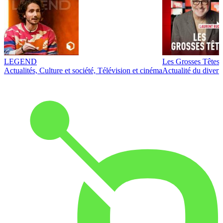
LEGEND
Les Grosses Têtes
Actualités, Culture et société, Télévision et cinéma
Actualité du diver