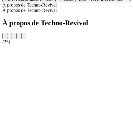
À propos de Techno-Revival
À propos de Techno-Revival
À propos de Techno-Revival
(25)
Site web de la radio