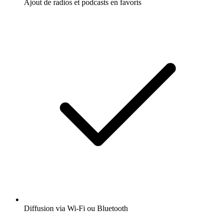
Ajout de radios et podcasts en favoris
Diffusion via Wi-Fi ou Bluetooth