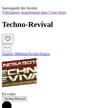
Sauvegarde des favoris
Télécharger gratuitement dans l'App Store
Techno-Revival
Années 90
House
Techno
Trance
En cours
Techno-Revival