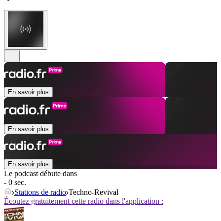
En savoir plus
En savoir plus
En savoir plus
Le podcast débute dans
- 0 sec.
Stations de radio
Techno-Revival
Écoutez gratuitement cette radio dans l'application :