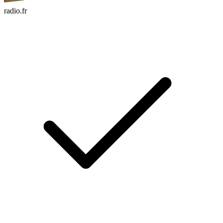
radio.fr