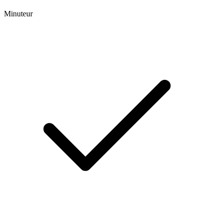
Minuteur