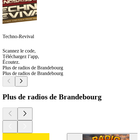
Techno-Revival
Scannez le code,
Téléchargez l’app,
Écoutez.
Plus de radios de Brandebourg
Plus de radios de Brandebourg
Plus de radios de Brandebourg