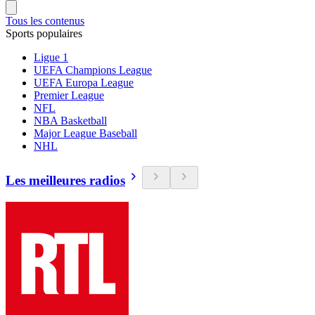
Tous les contenus
Sports populaires
Ligue 1
UEFA Champions League
UEFA Europa League
Premier League
NFL
NBA Basketball
Major League Baseball
NHL
Les meilleures radios