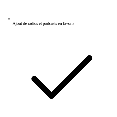
Ajout de radios et podcasts en favoris