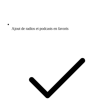
Ajout de radios et podcasts en favoris