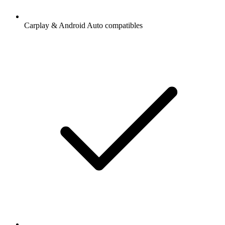
Carplay & Android Auto compatibles