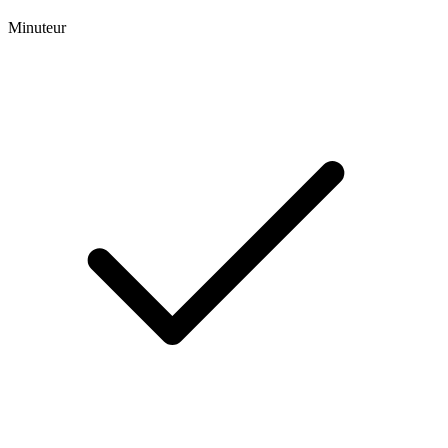
Minuteur