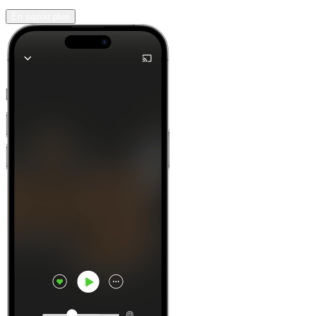
En savoir plus