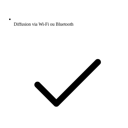
Diffusion via Wi-Fi ou Bluetooth