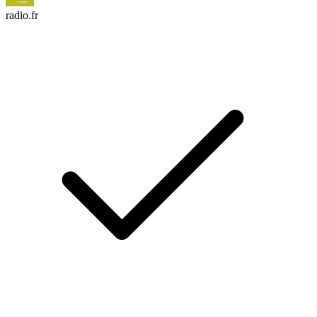
radio.fr