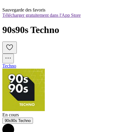
Sauvegarde des favoris
Télécharger gratuitement dans l'App Store
90s90s Techno
Techno
En cours
90s90s Techno