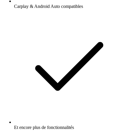
Carplay & Android Auto compatibles
Et encore plus de fonctionnalités