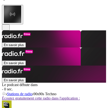
En savoir plus
En savoir plus
En savoir plus
Le podcast débute dans
- 0 sec.
Stations de radio
90s90s Techno
Écoutez gratuitement cette radio dans l'application :