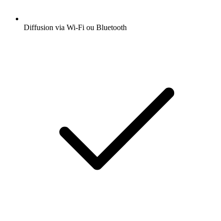
Diffusion via Wi-Fi ou Bluetooth