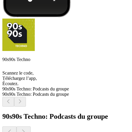
90s90s Techno
Scannez le code,
Téléchargez l’app,
Écoutez.
90s90s Techno: Podcasts du groupe
90s90s Techno: Podcasts du groupe
90s90s Techno: Podcasts du groupe