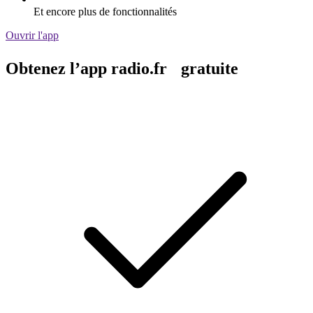
Et encore plus de fonctionnalités
Ouvrir l'app
Obtenez l’app radio.fr gratuite